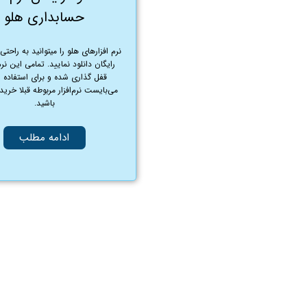
حسابداری هلو
نرم افزارهای هلو را میتوانید به راحت
رایگان دانلود نمایید. تمامی این نرم‌
قفل گذاری شده و برای استفاده از
می‌بایست نرم‌افزار مربوطه قبلا خرید
باشید.
ادامه مطلب