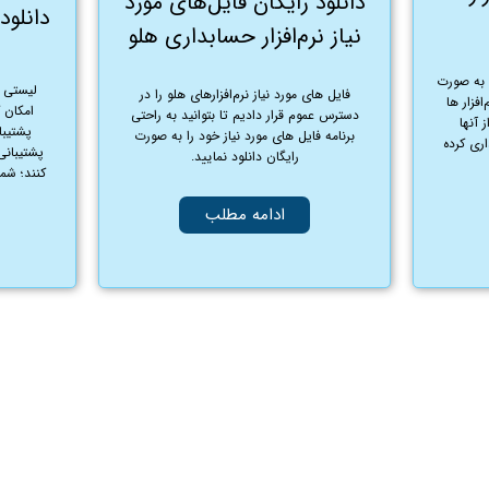
دانلود رایگان فایل‌های مورد
دانلود 
نیاز نرم‌افزار حسابداری هلو
ی به صورت
لیستی ا
فایل های مورد نیاز نرم‌افزارهای هلو را در
افزار ها
امکان ک
دسترس عموم قرار دادیم تا بتوانید به راحتی
 آنها
پشتیبا
برنامه فایل های مورد نیاز خود را به صورت
اری کرده
پشتیبانی
رایگان دانلود نمایید.
کنند؛ شما
ادامه مطلب