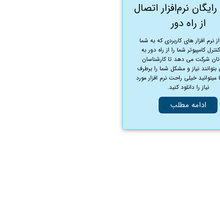
رایگان نرم‌افزار اتصال
از راه دور
ز نرم افزار های کاربردی که به شما
نترل کامپیوتر شما را از راه دور به
نان شرکت می دهد تا کارشناسان
 بتوانند نیاز و مشکل شما را برطرف
 میتوانید خیلی راحت نرم افزار مورد
نیاز را دانلود کنید.
ادامه مطلب