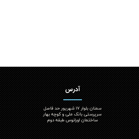
آدرس
سمنان بلوار ۱۷ شهریور حد فاصل
سرپرستی بانک ملی و کوچه بهار
ساختمان اورانوس طبقه دوم