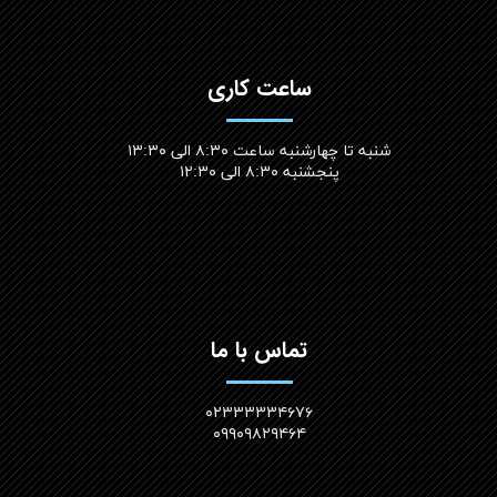
ساعت کاری
شنبه تا چهارشنبه ساعت ۸:۳۰ الی ۱۳:۳۰
پنجشنبه ۸:۳۰ الی ۱۲:۳۰​​​​​​​
تماس با ما
۰۲۳۳۳۳۳۴۶۷۶
۰۹۹۰۹۸۲۹۴۶۴