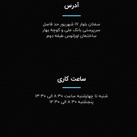
آدرس
سمنان بلوار ۱۷ شهریور حد فاصل
سرپرستی بانک ملی و کوچه بهار
ساختمان اورانوس طبقه دوم
ساعت کاری
شنبه تا چهارشنبه ساعت ۸:۳۰ الی ۱۳:۳۰
پنجشنبه ۸:۳۰ الی ۱۲:۳۰​​​​​​​