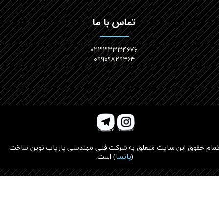
تماس با ما
۰۲۳۳۳۳۳۴۶۷۶
۰۹۹۰۹۸۲۹۴۶۴
مام حقوق این سایت متعلق به
شرکت فنی مهندسی پاریاب نوین ساخت
(
پانسا
)
است.