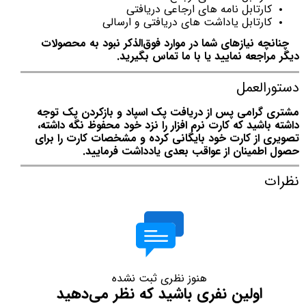
کارتابل نامه های ارجاعی دریافتی
کارتابل یاداشت های دریافتی و ارسالی
چنانچه نیازهای شما در موارد فوق‌الذکر نبود به محصولات
دیگر مراجعه نمایید یا با ما تماس بگیرید.
دستورالعمل
مشتری گرامی پس از دریافت پک اسپاد و بازکردن پک توجه
داشته باشید که کارت نرم افزار را نزد خود محفوظ نگه داشته،
تصویری از کارت خود بایگانی کرده و مشخصات کارت را برای
حصول اطمینان از عواقب بعدی یادداشت فرمایید.
نظرات
هنوز نظری ثبت نشده
اولین نفری باشید که نظر می‌دهید