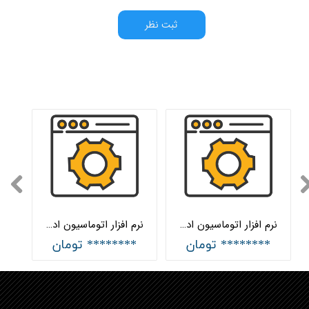
ثبت نظر
نرم افزار اتوماسیون اداری تحت وب سطح اقتصادی هلواسپاد
نرم افزار اتوماسیون اداری تحت وب سطح پایه هلواسپاد
******** تومان
******** تومان