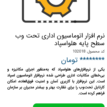
نرم افزار اتوماسیون اداری تحت وب
سطح پایه هلواسپاد
کد محصول: 102018
******** تومان
یکی از نرم‌افزارهای هلواسپاد که به‌منظور اجرای مکانیزه و
بی‌خطای مکاتبات اداری طراحی شده نرم‌افزار اتوماسیون اسپاد
است. این نرم‌افزار با کاربری آسان و امنیت فوق‌العاده‌، امکان
کارتابل تحت‌وب را برای نظارت بهتر و بیشتر مدیران بر سازمان
فراهم کرده است.