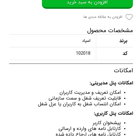
افزودن به سبد خرید
افزودن به علاقه مندی ها
مشخصات محصول
برند
اسپاد
کد
102018
امکانات
امکانات پنل مدیریتی:
امکان تعریف و مدیریت کاربران
قابلیت تعریف شغل و سمت سازمانی
امکان انتساب شغل به کاربران یا عزل شغل
امکانات پنل کاربری:
پیشخوان کاربر
کارتابل نامه های وارده و ارسالی
کارتابل نامه های ارجاع داده شده