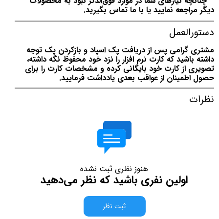
چنانچه نیازهای شما در موارد فوق‌الذکر نبود به محصولات
دیگر مراجعه نمایید یا با ما تماس بگیرید.
دستورالعمل
مشتری گرامی پس از دریافت پک اسپاد و بازکردن پک توجه
داشته باشید که کارت نرم افزار را نزد خود محفوظ نگه داشته،
تصویری از کارت خود بایگانی کرده و مشخصات کارت را برای
حصول اطمینان از عواقب بعدی یادداشت فرمایید.
نظرات
هنوز نظری ثبت نشده
اولین نفری باشید که نظر می‌دهید
ثبت نظر