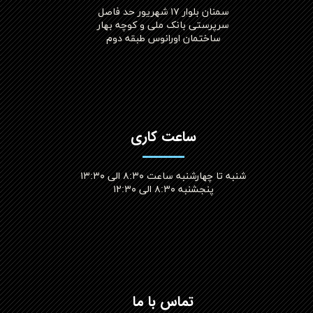
سمنان بلوار ۱۷ شهریور حد فاصل
سرپرستی بانک ملی و کوچه بهار
ساختمان اورانوس طبقه دوم
ساعت کاری
شنبه تا چهارشنبه ساعت ۸:۳۰ الی ۱۳:۳۰
پنجشنبه ۸:۳۰ الی ۱۲:۳۰​​​​​​​
تماس با ما