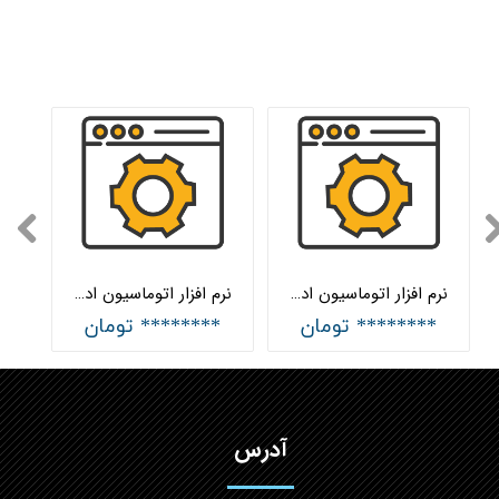
نرم افزار اتوماسیون اداری تحت وب سطح کاربردی هلواسپاد
نرم افزار اتوماسیون اداری تحت وب سطح پایه هلواسپاد
******** تومان
******** تومان
آدرس