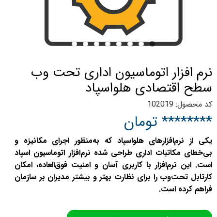
نرم افزار اتوماسیون اداری تحت وب
سطح اقتصادی هلواسپاد
کد محصول: 102019
******** تومان
یکی از نرم‌افزارهای هلواسپاد که به‌منظور اجرای مکانیزه و
بی‌خطای مکاتبات اداری طراحی شده نرم‌افزار اتوماسیون اسپاد
است. این نرم‌افزار با کاربری آسان و امنیت فوق‌العاده‌، امکان
کارتابل تحت‌وب را برای نظارت بهتر و بیشتر مدیران بر سازمان
فراهم کرده است.