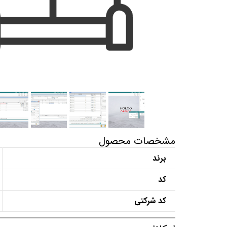
مشخصات محصول
برند
کد
کد شرکتی