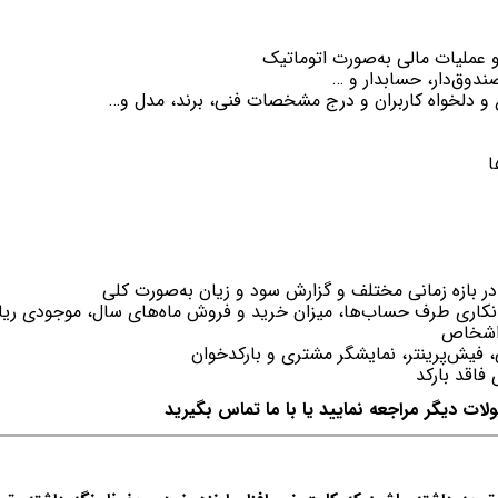
 عملیات مالی به‌صورت اتوماتیک
دوق‌دار، حسابدار و …
وع و دلخواه کاربران و درج مشخصات فنی، برند، مدل و…
ا
ر بازه زمانی مختلف و گزارش سود و زیان به‌صورت کلی
تانکاری طرف حساب‌ها، میزان خرید و فروش ماه‌های سال، موجودی ریال
ب اشخاص
فیش‌پرینتر، نمایشگر مشتری و بارکدخوان
فاقد بارکد
لات دیگر مراجعه نمایید یا با ما تماس بگیرید