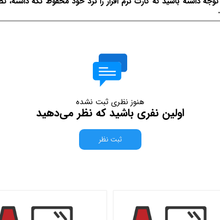
ه داشته باشید که کارت نرم افزار را نزد خود محفوظ نگه داشته، ت
هنوز نظری ثبت نشده
اولین نفری باشید که نظر می‌دهید
ثبت نظر