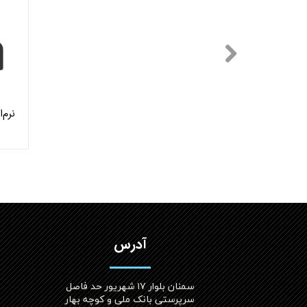
آدرس
سمنان بلوار ۱۷ شهریور حد فاصل
سرپرستی بانک ملی و کوچه بهار