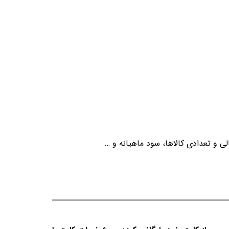
ی و تعدادی کالاها، سود ماهیانه و …