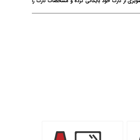
صویری از کارت خود بایگانی کرده و مشخصات کارت را