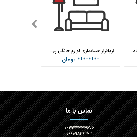
نرم‌افزار حسابداری لوازم خانگی جامع هلو APEX
نرم‌افزار حسابداری لوازم خانگی پیشرفته هلو APEX
******** تومان
تماس با ما
۰۲۳۳۳۳۳۴۶۷۶
۰۹۹۰۹۸۲۹۴۶۴