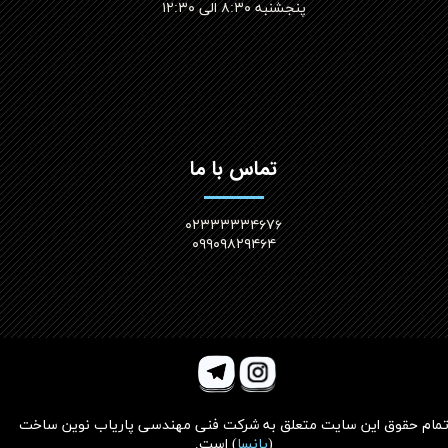
پنجشنبه ۸:۳۰ الی ۱۲:۳۰​​​​​​​
تماس با ما
۰۲۳۳۳۳۳۴۶۷۶
۰۹۹۰۹۸۲۹۴۶۴
مام حقوق این سایت متعلق به
شرکت فنی مهندسی پاریاب نوین ساخت
(
پانسا
)
است.