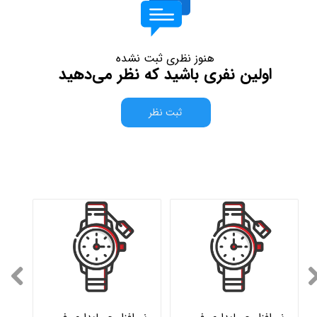
هنوز نظری ثبت نشده
اولین نفری باشید که نظر می‌دهید
ثبت نظر