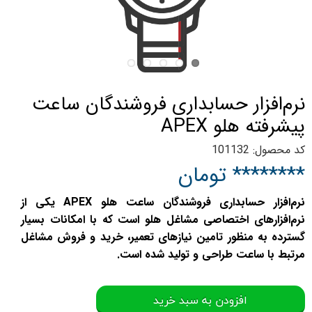
نرم‌افزار حسابداری فروشندگان ساعت
پیشرفته هلو APEX
کد محصول: 101132
******** تومان
نرم‌افزار حسابداری فروشندگان ساعت هلو APEX یکی از
نرم‌افزارهای اختصاصی مشاغل هلو است که با امکانات بسیار
گسترده به منظور تامین نیازهای تعمیر، خرید و فروش مشاغل
مرتبط با ساعت طراحی و تولید شده است.
افزودن به سبد خرید