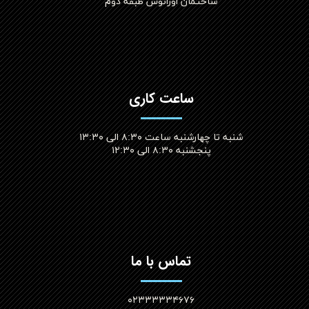
ساختمان اورانوس طبقه دوم
ساعت کاری
شنبه تا چهارشنبه ساعت ۸:۳۰ الی ۱۳:۳۰
پنجشنبه ۸:۳۰ الی ۱۲:۳۰​​​​​​​
تماس با ما
۰۲۳۳۳۳۳۴۶۷۶