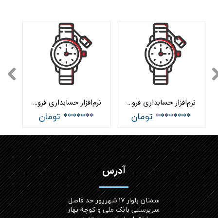
نرم‌افزار حسابداری فروشندگان ساعت پیشرفته هلو APEX
نرم‌افزار حسابداری فروشندگان ساعت ساده هلو APEX
******** تومان
******* تومان
آدرس
سمنان بلوار ۱۷ شهریور حد فاصل
سرپرستی بانک ملی و کوچه بهار