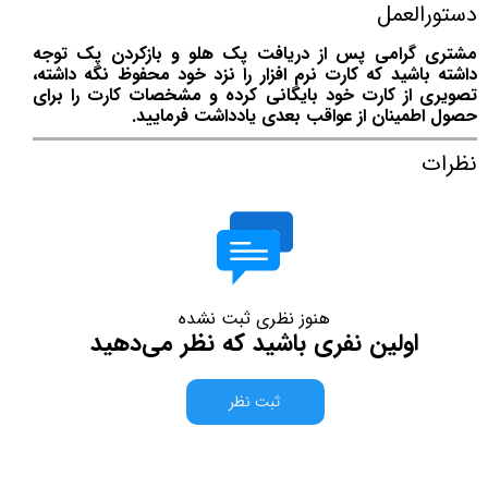
دستورالعمل
مشتری گرامی پس از دریافت پک هلو و بازکردن پک توجه
داشته باشید که کارت نرم افزار را نزد خود محفوظ نگه داشته،
تصویری از کارت خود بایگانی کرده و مشخصات کارت را برای
حصول اطمینان از عواقب بعدی یادداشت فرمایید.
نظرات
هنوز نظری ثبت نشده
اولین نفری باشید که نظر می‌دهید
ثبت نظر