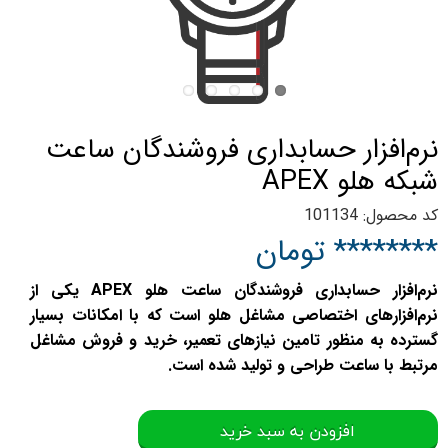
نرم‌افزار حسابداری فروشندگان ساعت
شبکه هلو APEX
کد محصول: 101134
******** تومان
نرم‌افزار حسابداری فروشندگان ساعت هلو APEX یکی از
نرم‌افزارهای اختصاصی مشاغل هلو است که با امکانات بسیار
گسترده به منظور تامین نیازهای تعمیر، خرید و فروش مشاغل
مرتبط با ساعت طراحی و تولید شده است.
افزودن به سبد خرید