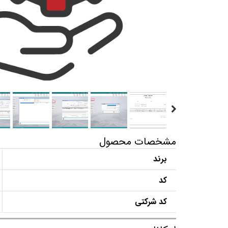
مشخصات محصول
برند
کد
کد شرکتی