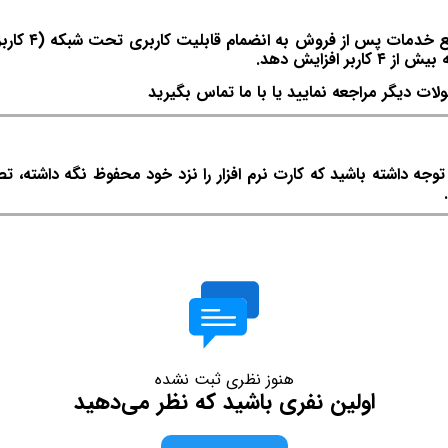
هلو APEX تحت
 افزایش دهد.
لات دیگر مراجعه نمایید یا با ما تماس بگیرید
ه داشته باشید که کارت نرم افزار را نزد خود محفوظ نگه داشته، ت
هنوز نظری ثبت نشده
اولین نفری باشید که نظر می‌دهید