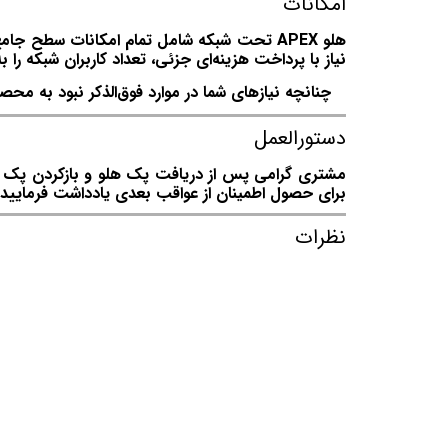
امکانات
نیاز با پرداخت هزینه‌ای جزئی، تعداد کاربران شبکه را به بیش از ۴ کاربر
چنانچه نیازهای شما در موارد فوق‌الذکر نبود به محصو
دستورالعمل
مشتری گرامی پس از دریافت پک هلو و بازکردن پک توج
برای حصول اطمینان از عواقب بعدی یادداشت فرمایید.
نظرات