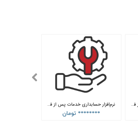
نرم‌افزار حسابداری خدمات پس از فروش پیشرفته هلو APEX
نرم‌افزار حسابداری خدمات پس از فروش ساده هلو APEX
******** تومان