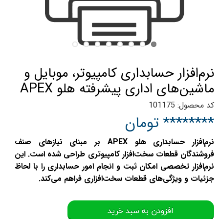
نرم‌افزار حسابداری کامپیوتر، موبایل و
ماشین‌های اداری پیشرفته هلو APEX
کد محصول: 101175
******** تومان
نرم‌افزار حسابداری هلو APEX بر مبنای نیازهای صنف
فروشندگان قطعات سخت‌افزار کامپیوتری طراحی شده است. این
نرم‌افزار تخصصی امکان ثبت و انجام امور حسابداری را با لحاظ
جزئیات و ویژگی‌های قطعات سخت‌افزاری فراهم می‌کند.
افزودن به سبد خرید