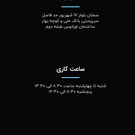
سمنان بلوار ۱۷ شهریور حد فاصل
سرپرستی بانک ملی و کوچه بهار
ساختمان اورانوس طبقه دوم
ساعت کاری
شنبه تا چهارشنبه ساعت ۸:۳۰ الی ۱۳:۳۰
پنجشنبه ۸:۳۰ الی ۱۲:۳۰​​​​​​​