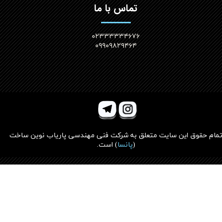
تماس با ما
۰۲۳۳۳۳۳۴۶۷۶
۰۹۹۰۹۸۲۹۴۶۴
مام حقوق این سایت متعلق به
شرکت فنی مهندسی پاریاب نوین ساخت
(
پانسا
)
است.