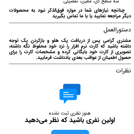
سه سطح کل، معین، تفصیلی
چنانچه نیازهای شما در موارد فوق‌الذکر نبود به محصولات
دیگر مراجعه نمایید یا با ما تماس بگیرید
دستورالعمل
مشتری گرامی پس از دریافت پک هلو و بازکردن پک توجه
داشته باشید که کارت نرم افزار را نزد خود محفوظ نگه داشته،
تصویری از کارت خود بایگانی کرده و مشخصات کارت را برای
حصول اطمینان از عواقب بعدی یادداشت فرمایید.
نظرات
هنوز نظری ثبت نشده
اولین نفری باشید که نظر می‌دهید