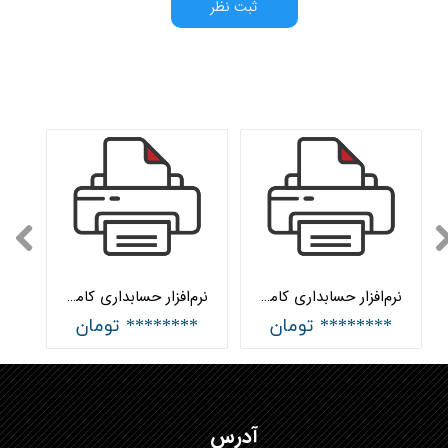
ثبت نظر
نرم‌افزار حسابداری کامپیوتر، موبایل و ماشین‌های اداری جامع هلو APEX
نرم‌افزار حسابداری کامپیوتر، موبایل و ماشین‌های اداری ساده هلو APEX
******** تومان
******** تومان
آدرس