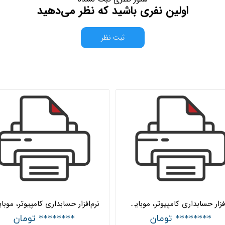
اولین نفری باشید که نظر می‌دهید
ثبت نظر
نرم‌افزار حسابداری کامپیوتر، موبایل و ماشین‌های اداری شبکه هلو APEX
******** تومان
******** تومان