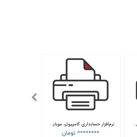
نرم‌افزار حسابداری کامپیوتر، موبایل و ماشین‌های اداری پیشرفته هلو APEX
نرم‌افزار حسابداری کامپیوتر، موبایل و ماشین‌های اداری ساده هلو APEX
******** تومان