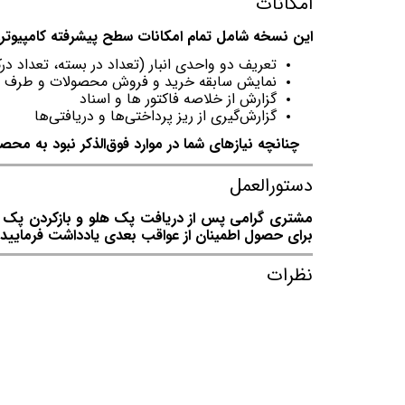
امکانات
این نسخه شامل تمام امكانات سطح پیشرفته کامپیوتر، م
تعریف دو واحدی انبار (تعداد در بسته، تعداد درک
نمایش سابقه خرید و فروش محصولات و طرف 
گزارش از خلاصه فاکتور ها و اسناد
گزارش‌گیری از ریز پرداختی‌ها و دریافتی‌ها
چنانچه نیازهای شما در موارد فوق‌الذکر نبود به محصو
دستورالعمل
مشتری گرامی پس از دریافت پک هلو و بازکردن پک توج
برای حصول اطمینان از عواقب بعدی یادداشت فرمایید.
نظرات