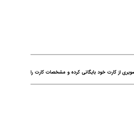
صویری از کارت خود بایگانی کرده و مشخصات کارت را