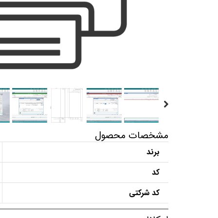
مشخصات محصول
برند
کد
کد شرکتی