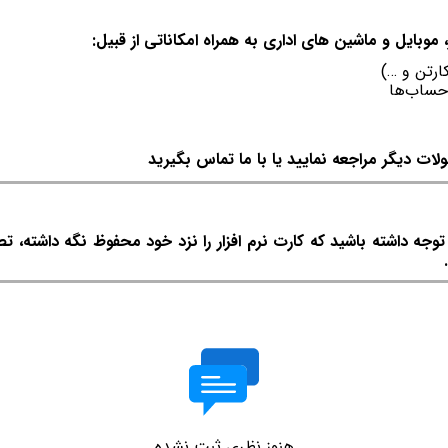
وبایل و ماشین های اداری به همراه امكاناتی از قبیل:
ارتن و …)
حساب‌ها
لات دیگر مراجعه نمایید یا با ما تماس بگیرید
ه داشته باشید که کارت نرم افزار را نزد خود محفوظ نگه داشته، ت
هنوز نظری ثبت نشده