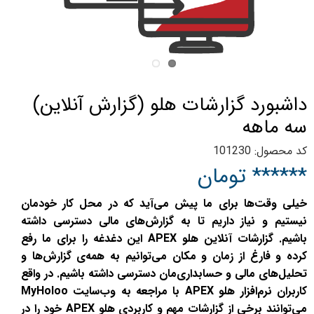
داشبورد گزارشات هلو (گزارش آنلاین)
سه ماهه
کد محصول: 101230
****** تومان
خیلی وقت‌ها برای ما پیش می‌آید که در محل کار خودمان
نیستیم و نیاز داریم تا به گزارش‌های مالی‌ دسترسی داشته
باشیم. گزارشات آنلاین هلو APEX این دغدغه را برای ما رفع
کرده و فارغ از زمان و مکان می‌توانیم به همه‌ی گزارش‌ها و
تحلیل‌های مالی و حسابداری‌مان دسترسی داشته باشیم. در واقع
کاربران نرم‌افزار هلو APEX با مراجعه به وب‌سایت MyHoloo
می‌توانند برخی از گزارشات مهم و کاربردی هلو APEX خود را در