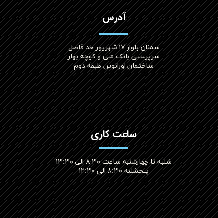
آدرس
سمنان بلوار ۱۷ شهریور حد فاصل
سرپرستی بانک ملی و کوچه بهار
ساختمان اورانوس طبقه دوم
ساعت کاری
شنبه تا چهارشنبه ساعت ۸:۳۰ الی ۱۳:۳۰
پنجشنبه ۸:۳۰ الی ۱۲:۳۰​​​​​​​