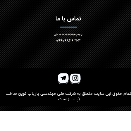
تماس با ما
۰۲۳۳۳۳۳۴۶۷۶
۰۹۹۰۹۸۲۹۴۶۴
مام حقوق این سایت متعلق به
شرکت فنی مهندسی پاریاب نوین ساخت
(
پانسا
)
است.