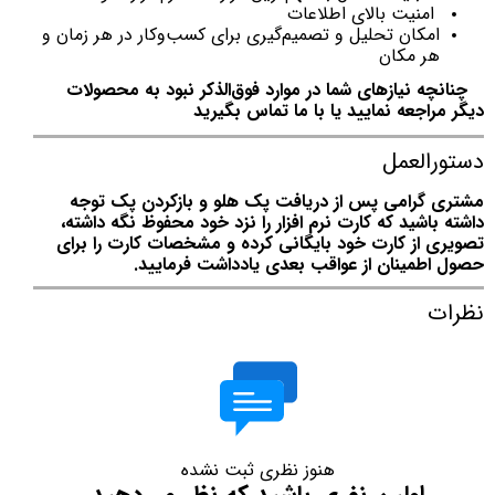
امنیت بالای اطلاعات
امکان تحلیل و تصمیم‌گیری برای کسب‌وکار در هر زمان و
هر مکان
چنانچه نیازهای شما در موارد فوق‌الذکر نبود به محصولات
دیگر مراجعه نمایید یا با ما تماس بگیرید
دستورالعمل
مشتری گرامی پس از دریافت پک هلو و بازکردن پک توجه
داشته باشید که کارت نرم افزار را نزد خود محفوظ نگه داشته،
تصویری از کارت خود بایگانی کرده و مشخصات کارت را برای
حصول اطمینان از عواقب بعدی یادداشت فرمایید.
نظرات
هنوز نظری ثبت نشده
اولین نفری باشید که نظر می‌دهید