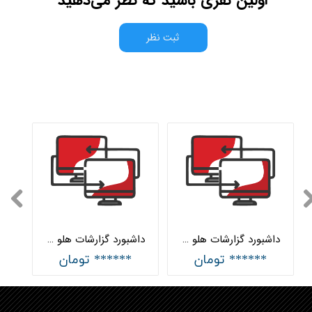
ثبت نظر
داشبورد گزارشات هلو (گزارش آنلاین) سه ماهه
داشبورد گزارشات هلو (گزارش آنلاین) یک ماهه
****** تومان
****** تومان