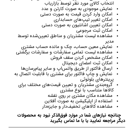
انتخاب کالای مورد نظر توسط بازاریاب
‌نمایش موجودی به صورت کارتن و عدد
‌امکان وارد کردن قیمت به صورت دستی
‌امکان تغییر تیپ‌های حسابداری
‌امکان تعیین اشانتیون به صورت دستی
‌امکان ثبت مرجوعی
‌مشاهده لیست مشتریان و مناطق تعیین‌شده توسط
مدیر
‌نمایش معین حساب، چک و مانده حساب مشتری
‌مشاهده لیست تمامی سفارشات و سفارشات برگشتی
‌امکان مشخص کردن سقف فروش
‌امکان ثبت امضای دیجیتال
‌ارسال فاکتور از طریق واتس‌اپ و سایر پیام‌رسان‌ها
‌نمایش و چاپ فاکتور برای مشتری با قابلیت اتصال به
پرینترهای بلوتوثی
‌گروه‌بندی مشتریان و تعیین قیمت‌های مختلف برای
کالاها متناسب با نوع مشتری
‌مشاهده مکان مشتری بر روی نقشه
‌استفاده از اپلیکیشن به صورت آفلاین
‌مشاهده کالاهای تخفیف‌دار و جایزه‌دار
چنانچه نیازهای شما در موارد فوق‌الذکر نبود به محصولات
دیگر مراجعه نمایید یا با ما تماس بگیرید