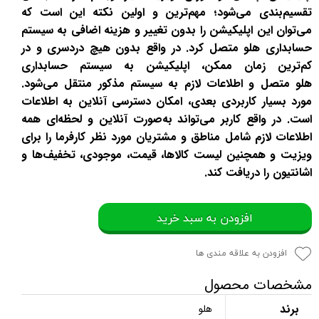
تقسیم‌بندی می‌شود؛ مهم‌ترین و اولین نکته این است که
می‌توان این اپلیکیشن را بدون تغییر و هزینه اضافی به سیستم
حسابداری هلو متصل کرد. در واقع بدون هیچ دردسری و در
کم‌ترین زمان ممکن، اپلیکیشن به سیستم حسابداری
هلو متصل و اطلاعات لازم به سیستم مذکور منتقل می‌شود.
مورد بسیار کاربردی بعدی، امکان دسترسی آنلاین به اطلاعات
است. در واقع کاربر می‌تواند به‌صورت آنلاین و لحظه‌ای همه
اطلاعات لازم شامل مناطق و مشتریان مورد نظر کارفرما را برای
ویزیت و همچنین لیست کالاها، قیمت، موجودی، تخفیف‌ها و
اشانتیون را دریافت کند.
افزودن به سبد خرید
افزودن به علاقه مندی ها
مشخصات محصول
برند
هلو