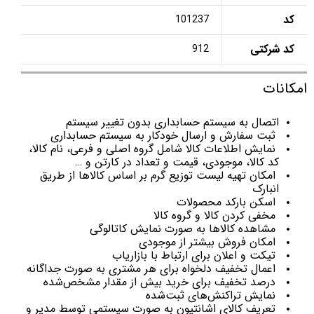
کد
101237
کد شرکتی
912
امکانات
اتصال به سیستم حسابداری بدون تغییر سیستم
‌ثبت سفارش و ارسال خودکار به سیستم حسابداری
‌نمایش اطلاعات کالا شامل گروه اصلی و فرعی، نام کالا،
کد کالا، موجودی، قیمت و تعداد در کارتن و …
‌امکان تهیه لیست توزیع گرم بر اساس کالاها از طریق
انبارک
‌اسکن بارکد محصولات
‌مخفی کردن کالا و گروه کالا
‌مشاهده کالاها به صورت نمایش کاتالوگی
‌امکان فروش بیشتر از موجودی
‌تیکت و اعلان برای ارتباط با بازاریاب
‌اعمال تخفیف دلخواه برای هر مشتری به صورت جداگانه
‌درصد تخفیف برای خرید بیش از مقدار مشخص‌شده
‌نمایش تراکنش‌های ثبت‌شده
‌تعریف کالای اشانتیون به صورت سیستمی توسط مدیر و