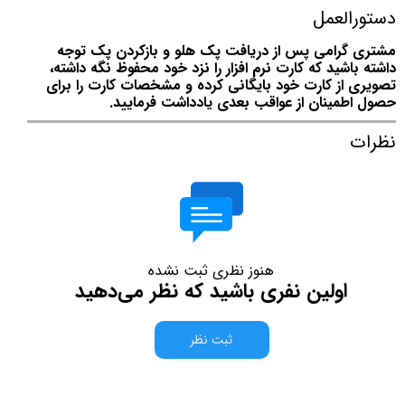
دستورالعمل
مشتری گرامی پس از دریافت پک هلو و بازکردن پک توجه
داشته باشید که کارت نرم افزار را نزد خود محفوظ نگه داشته،
تصویری از کارت خود بایگانی کرده و مشخصات کارت را برای
حصول اطمینان از عواقب بعدی یادداشت فرمایید.
نظرات
هنوز نظری ثبت نشده
اولین نفری باشید که نظر می‌دهید
ثبت نظر