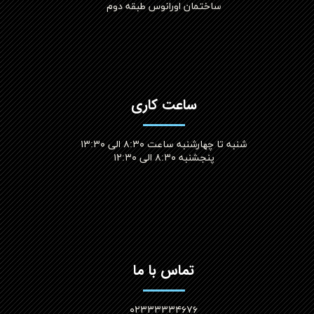
ساختمان اورانوس طبقه دوم
ساعت کاری
شنبه تا چهارشنبه ساعت ۸:۳۰ الی ۱۳:۳۰
پنجشنبه ۸:۳۰ الی ۱۲:۳۰​​​​​​​
تماس با ما
۰۲۳۳۳۳۳۴۶۷۶