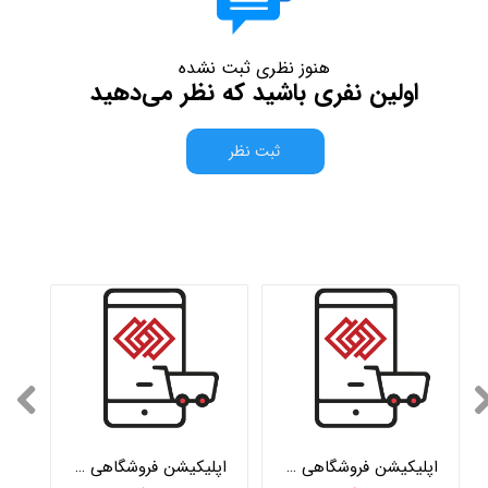
هنوز نظری ثبت نشده
اولین نفری باشید که نظر می‌دهید
ثبت نظر
اپلیکیشن فروشگاهی وبکام نسخه تحت وب
اپلیکیشن فروشگاهی وبکام نسخه اندروید