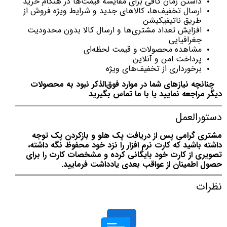
داشتن زمان کافی برای مقایسه قیمت‌ها در هنگام خرید
ارسال تخفیف‌ها، کالاهای جدید و شرایط ویژه فروش از
طریق ناتیفیکیشن
افزایش تعداد مشتری‌ها و ارسال کالا بدون محدودیت
جغرافیایی
مشاهده محصولات و قیمت لحظه‌ای
پرداخت امن و آنلاین
برخورداری از تخفیف‌های ویژه
چنانچه نیازهای شما در موارد فوق‌الذکر نبود به محصولات
دیگر مراجعه نمایید یا با ما تماس بگیرید
دستورالعمل
مشتری گرامی پس از دریافت پک هلو و بازکردن پک توجه
داشته باشید که کارت نرم افزار را نزد خود محفوظ نگه داشته،
تصویری از کارت خود بایگانی کرده و مشخصات کارت را برای
حصول اطمینان از عواقب بعدی یادداشت فرمایید.
نظرات