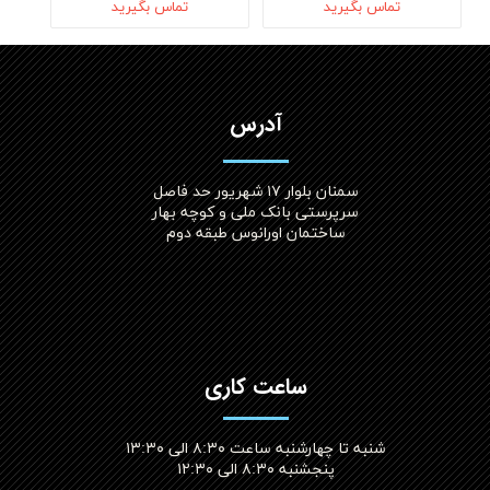
تماس بگیرید
تماس بگیرید
آدرس
سمنان بلوار ۱۷ شهریور حد فاصل
سرپرستی بانک ملی و کوچه بهار
ساختمان اورانوس طبقه دوم
ساعت کاری
شنبه تا چهارشنبه ساعت ۸:۳۰ الی ۱۳:۳۰
پنجشنبه ۸:۳۰ الی ۱۲:۳۰​​​​​​​