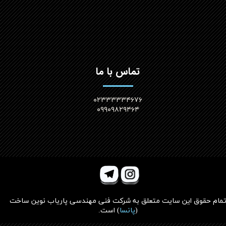
تماس با ما
۰۲۳۳۳۳۳۴۶۷۶
۰۹۹۰۹۸۲۹۴۶۴
مام حقوق این سایت متعلق به
شرکت فنی مهندسی پاریاب نوین ساخت
(
پانسا
)
است.