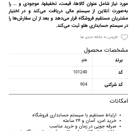
مورد نیاز شامل عنوان کالاها، قیمت، تخفیفها، موجودی و … را
به‌صورت آنلاین از سیستم مالی دریافت می‌کند و در اختیار
مشتریان مستقیم فروشگاه قرار می‌دهد و بعد از آن سفارش‌ها را
در سیستم حسابداری هلو ثبت می‌کند.
افزودن به علاقه مندی ها
مشخصات محصول
برند
هلو
کد
101240
کد شرکتی
904
امکانات
ارتباط مستقیم با سیستم حسابداری فروشگاه
خرید امن، آسان و ۲۴ ساعته
صرفه جویی در زمان و خرید مناسب