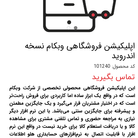
اپلیکیشن فروشگاهی وبکام نسخه
اندروید
کد محصول: 101240
تماس بگیرید
این اپلیکیشن فروشگاهی محصولی تخصصی از شرکت وبکام
است که در واقع یک ابزار ساده اما کاربردی برای فروش راحت‌تر
است که در اختیار مشتریان قرار می‌گیرد و یک جایگزین مطمئن
و پیشرفته برای جایگزین سنتی می‌باشد. با این نرم افزار دیگر
نیازی به مراجعه حضوری و تماس تلفنی مشتری برای مشاهده
کالا و یا دریافت استعلام کالا برای خرید نیست در واقع این نرم
افزار با قابلیت اتصال به نرم‌افزارهای حسابداری هلو اطلاعات