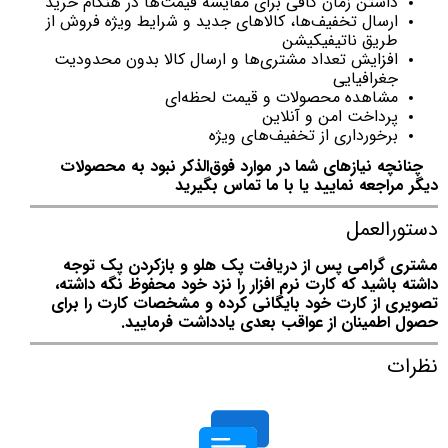
داشتن زمان کافی برای مقایسه قیمت‌ها در هنگام خرید
ارسال تخفیف‌ها، کالاهای جدید و شرایط ویژه فروش از
طریق ناتیفیکیشن
افزایش تعداد مشتری‌ها و ارسال کالا بدون محدودیت
جغرافیایی
مشاهده محصولات و قیمت لحظه‌ای
پرداخت امن و آنلاین
برخورداری از تخفیف‌های ویژه
چنانچه نیازهای شما در موارد فوق‌الذکر نبود به محصولات
دیگر مراجعه نمایید یا با ما تماس بگیرید
دستورالعمل
مشتری گرامی پس از دریافت پک هلو و بازکردن پک توجه
داشته باشید که کارت نرم افزار را نزد خود محفوظ نگه داشته،
تصویری از کارت خود بایگانی کرده و مشخصات کارت را برای
حصول اطمینان از عواقب بعدی یادداشت فرمایید.
نظرات