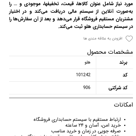
مورد نیاز شامل عنوان کالاها، قیمت، تخفیفها، موجودی و … را
به‌صورت آنلاین از سیستم مالی دریافت می‌کند و در اختیار
مشتریان مستقیم فروشگاه قرار می‌دهد و بعد از آن سفارش‌ها را
در سیستم حسابداری هلو ثبت می‌کند.
افزودن به علاقه مندی ها
مشخصات محصول
برند
هلو
کد
101242
کد شرکتی
906
امکانات
ارتباط مستقیم با سیستم حسابداری فروشگاه
خرید امن، آسان و ۲۴ ساعته
صرفه جویی در زمان و خرید مناسب