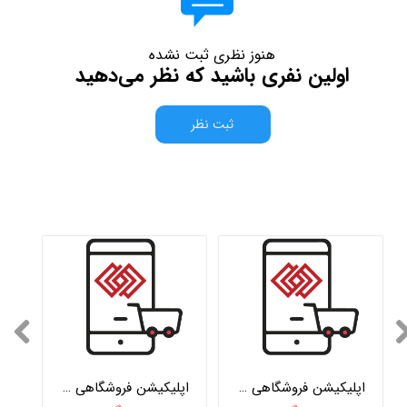
هنوز نظری ثبت نشده
اولین نفری باشید که نظر می‌دهید
ثبت نظر
اپلیکیشن فروشگاهی وبکام نسخه تحت وب
اپلیکیشن فروشگاهی وبکام نسخه اندروید