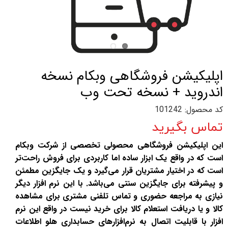
اپلیکیشن فروشگاهی وبکام نسخه
اندروید + نسخه تحت وب
کد محصول: 101242
تماس بگیرید
این اپلیکیشن فروشگاهی محصولی تخصصی از شرکت وبکام
است که در واقع یک ابزار ساده اما کاربردی برای فروش راحت‌تر
است که در اختیار مشتریان قرار می‌گیرد و یک جایگزین مطمئن
و پیشرفته برای جایگزین سنتی می‌باشد. با این نرم افزار دیگر
نیازی به مراجعه حضوری و تماس تلفنی مشتری برای مشاهده
کالا و یا دریافت استعلام کالا برای خرید نیست در واقع این نرم
افزار با قابلیت اتصال به نرم‌افزارهای حسابداری هلو اطلاعات