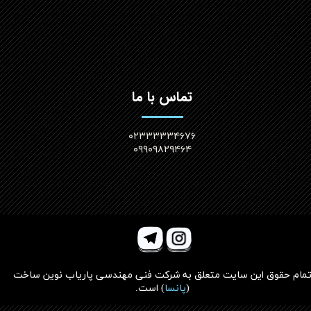
تماس با ما
۰۲۳۳۳۳۳۴۶۷۶
۰۹۹۰۹۸۲۹۴۶۴
مام حقوق این سایت متعلق به
شرکت فنی مهندسی پاریاب نوین ساخت
(
پانسا
)
است.