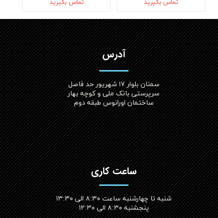
تماس بگیرید
تماس بگیرید
آدرس
سمنان بلوار ۱۷ شهریور حد فاصل
سرپرستی بانک ملی و کوچه بهار
ساختمان اورانوس طبقه دوم
ساعت کاری
شنبه تا چهارشنبه ساعت ۸:۳۰ الی ۱۳:۳۰
پنجشنبه ۸:۳۰ الی ۱۲:۳۰​​​​​​​