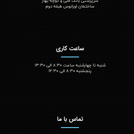
سرپرستی بانک ملی و کوچه بهار
ساختمان اورانوس طبقه دوم
ساعت کاری
شنبه تا چهارشنبه ساعت ۸:۳۰ الی ۱۳:۳۰
پنجشنبه ۸:۳۰ الی ۱۲:۳۰​​​​​​​
تماس با ما