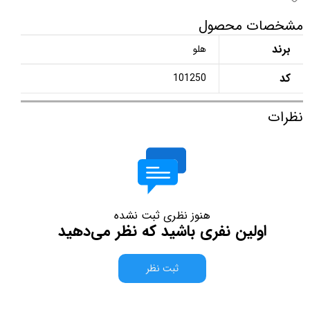
مشخصات محصول
برند
هلو
کد
101250
نظرات
هنوز نظری ثبت نشده
اولین نفری باشید که نظر می‌دهید
ثبت نظر