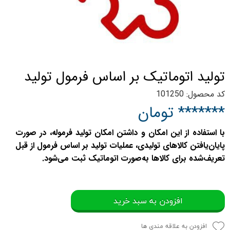
تولید اتوماتیک بر اساس فرمول تولید
کد محصول: 101250
******* تومان
با استفاده از این امکان و داشتن امکان تولید فرموله، در صورت
پایان‌یافتن کالاهای تولیدی، عملیات تولید بر اساس فرمول از قبل
تعریف‌شده برای کالاها به‌صورت اتوماتیک ثبت می‌شود.
افزودن به سبد خرید
افزودن به علاقه مندی ها