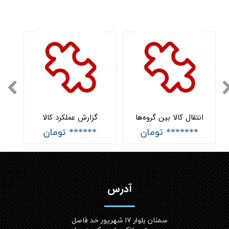
انتقال کالا بین گروه‌ها
گزارش عملکرد کالا
******* تومان
****** تومان
آدرس
سمنان بلوار ۱۷ شهریور حد فاصل