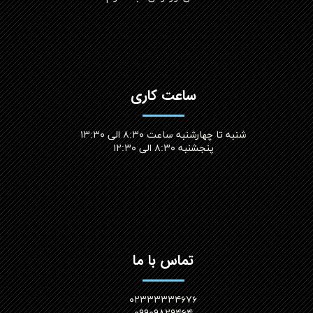
ساعت کاری
شنبه تا چهارشنبه ساعت ۸:۳۰ الی ۱۳:۳۰
پنجشنبه ۸:۳۰ الی ۱۲:۳۰​​​​​​​
تماس با ما
۰۲۳۳۳۳۳۴۶۷۶