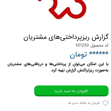
گزارش ریزپرداختی‌های مشتریان
کد محصول: 101253
****** تومان
با این امکان می‌توان از پرداختی‌ها و دریافتی‌های مشتریان
به‌صورت ریزتراکنش گزارش تهیه کرد.
افزودن به سبد خرید
افزودن به علاقه مندی ها