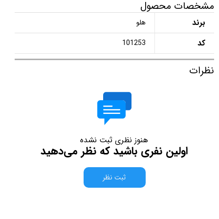
مشخصات محصول
برند
هلو
کد
101253
نظرات
هنوز نظری ثبت نشده
اولین نفری باشید که نظر می‌دهید
ثبت نظر