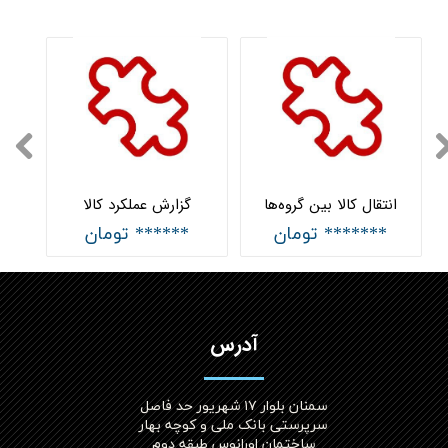
انتقال کالا بین گروه‌ها
گزارش عملکرد کالا
******* تومان
****** تومان
آدرس
سمنان بلوار ۱۷ شهریور حد فاصل
سرپرستی بانک ملی و کوچه بهار
ساختمان اورانوس طبقه دوم