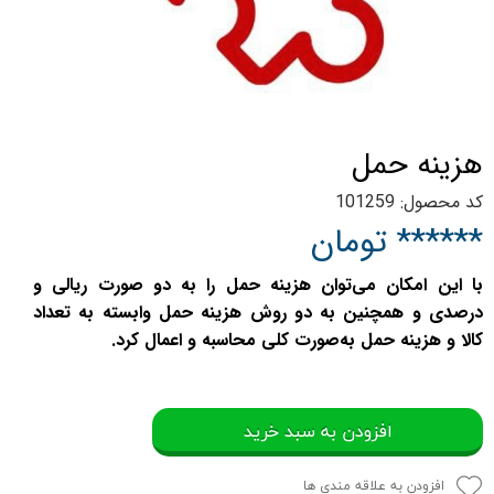
هزینه حمل
کد محصول: 101259
****** تومان
با این امکان می‌توان هزینه حمل را به دو صورت ریالی و
درصدی و همچنین به دو روش هزینه حمل وابسته به تعداد
کالا و هزینه حمل به‌صورت کلی محاسبه و اعمال کرد.
افزودن به سبد خرید
افزودن به علاقه مندی ها