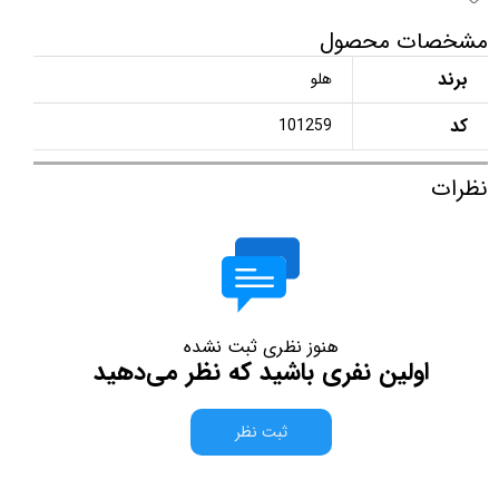
مشخصات محصول
برند
هلو
کد
101259
نظرات
هنوز نظری ثبت نشده
اولین نفری باشید که نظر می‌دهید
ثبت نظر