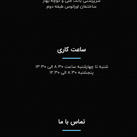
سرپرستی بانک ملی و کوچه بهار
ساختمان اورانوس طبقه دوم
ساعت کاری
شنبه تا چهارشنبه ساعت ۸:۳۰ الی ۱۳:۳۰
پنجشنبه ۸:۳۰ الی ۱۲:۳۰​​​​​​​
تماس با ما