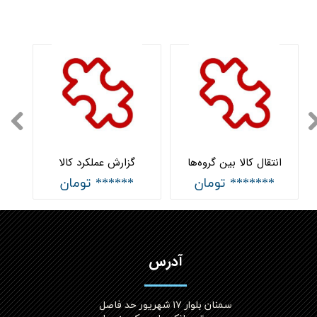
انتقال کالا بین گروه‌ها
گزارش عملکرد کالا
******* تومان
****** تومان
آدرس
سمنان بلوار ۱۷ شهریور حد فاصل