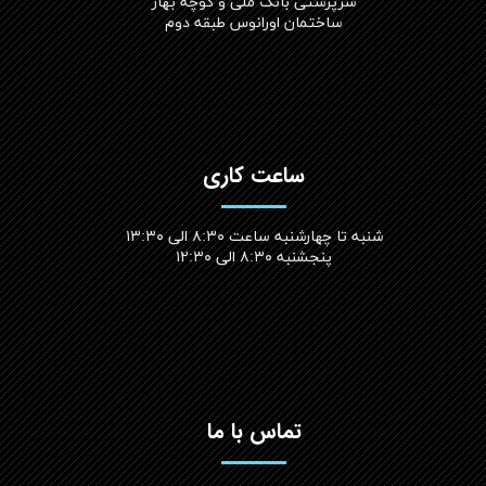
سرپرستی بانک ملی و کوچه بهار
ساختمان اورانوس طبقه دوم
ساعت کاری
شنبه تا چهارشنبه ساعت ۸:۳۰ الی ۱۳:۳۰
پنجشنبه ۸:۳۰ الی ۱۲:۳۰​​​​​​​
تماس با ما