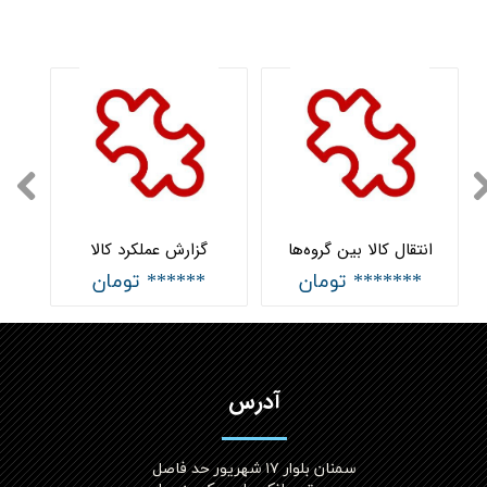
انتقال کالا بین گروه‌ها
گزارش عملکرد کالا
******* تومان
****** تومان
آدرس
سمنان بلوار ۱۷ شهریور حد فاصل