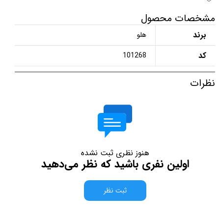
مشخصات محصول
برند
هلو
کد
101268
نظرات
هنوز نظری ثبت نشده
اولین نفری باشید که نظر می‌دهید
ثبت نظر