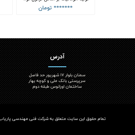
تومان
******* تومان
آدرس
سمنان بلوار ۱۷ شهریور حد فاصل
سرپرستی بانک ملی و کوچه بهار
ساختمان اورانوس طبقه دوم
تمام حقوق این سایت متعلق به
شرکت فنی مهندسی پاریاب