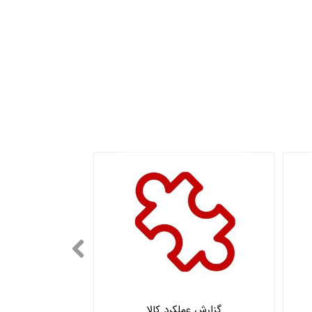
گزارش عملکرد کالا