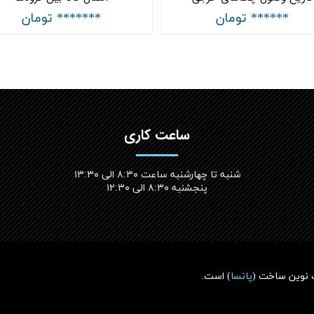
****** تومان
******* تومان
ساعت کاری
شنبه تا چهارشنبه ساعت ۸:۳۰ الی ۱۳:۳۰
پنجشنبه ۸:۳۰ الی ۱۲:۳۰​​​​​​​
 نوین ساخت (
پانسا
)
است.