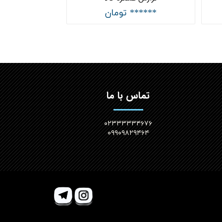
****** تومان
تماس با ما
۰۲۳۳۳۳۳۴۶۷۶
۰۹۹۰۹۸۲۹۴۶۴