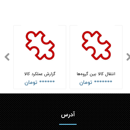
انتقال کالا بین گروه‌ها
گزارش عملکرد کالا
******* تومان
****** تومان
آدرس