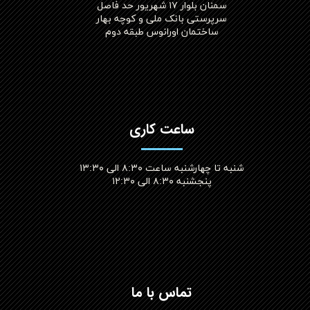
سمنان بلوار ۱۷ شهریور حد فاصل
سرپرستی بانک ملی و کوچه بهار
ساختمان اورانوس طبقه دوم
ساعت کاری
شنبه تا چهارشنبه ساعت ۸:۳۰ الی ۱۳:۳۰
پنجشنبه ۸:۳۰ الی ۱۲:۳۰​​​​​​​
تماس با ما