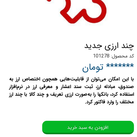
چند ارزی جدید
کد محصول: 101278
******* تومان
با این امکان می‌توان از قابلیت‌هایی همچون اختصاص ارز به
صندوق، مبادله ارز، ثبت سند اعشار و معرفی ارز در نرم‌افزار
استفاده کرد، بانکها را به‌صورت ارزی تعریف و چند کالا با چند ارز
مختلف را وارد فاکتور کرد.
افزودن به سبد خرید