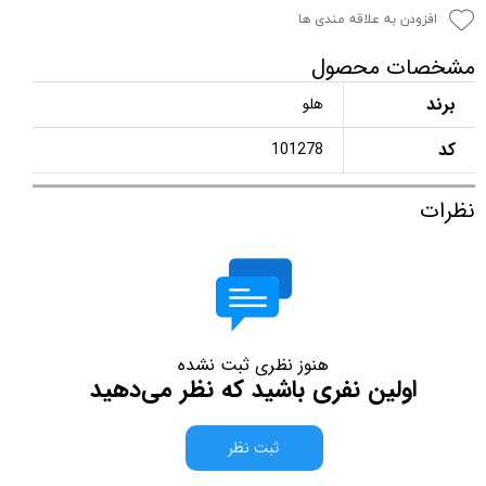
افزودن به علاقه مندی ها
مشخصات محصول
برند
هلو
کد
101278
نظرات
هنوز نظری ثبت نشده
اولین نفری باشید که نظر می‌دهید
ثبت نظر