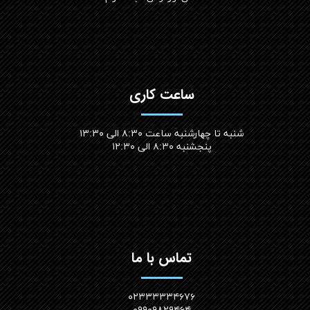
ساعت کاری
شنبه تا چهارشنبه ساعت ۸:۳۰ الی ۱۳:۳۰
پنجشنبه ۸:۳۰ الی ۱۲:۳۰​​​​​​​
تماس با ما
۰۲۳۳۳۳۳۴۶۷۶