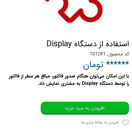
استفاده از دستگاه Display
کد محصول: 101281
****** تومان
با این امکان می‌توان هنگام صدور فاکتور، مبالغ هر سطر از فاکتور
را توسط دستگاه Display به مشتری نمایش داد.
افزودن به سبد خرید
افزودن به علاقه مندی ها