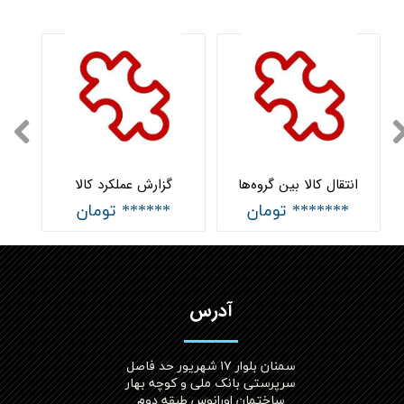
انتقال کالا بین گروه‌ها
گزارش عملکرد کالا
******* تومان
****** تومان
آدرس
سمنان بلوار ۱۷ شهریور حد فاصل
سرپرستی بانک ملی و کوچه بهار
ساختمان اورانوس طبقه دوم