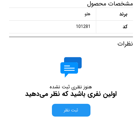
مشخصات محصول
برند
هلو
کد
101281
نظرات
هنوز نظری ثبت نشده
اولین نفری باشید که نظر می‌دهید
ثبت نظر