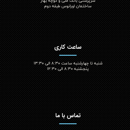
سرپرستی بانک ملی و کوچه بهار
ساختمان اورانوس طبقه دوم
ساعت کاری
شنبه تا چهارشنبه ساعت ۸:۳۰ الی ۱۳:۳۰
پنجشنبه ۸:۳۰ الی ۱۲:۳۰​​​​​​​
تماس با ما