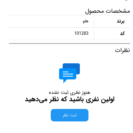
مشخصات محصول
برند
هلو
کد
101283
نظرات
هنوز نظری ثبت نشده
اولین نفری باشید که نظر می‌دهید
ثبت نظر