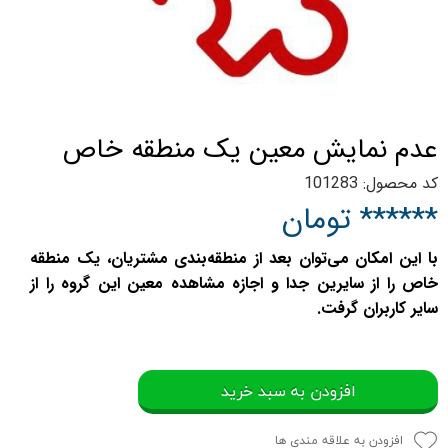
عدم نمایش معین یک منطقه خاص
کد محصول: 101283
****** تومان
با این امکان می‌توان بعد از منطقه‌بندی مشتریان، یک منطقه
خاص را از سایرین جدا و اجازه مشاهده معین این گروه را از
سایر کاربران گرفت.
افزودن به سبد خرید
افزودن به علاقه مندی ها