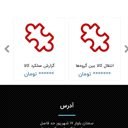
انتقال کالا بین گروه‌ها
گزارش عملکرد کالا
******* تومان
****** تومان
آدرس
سمنان بلوار ۱۷ شهریور حد فاصل