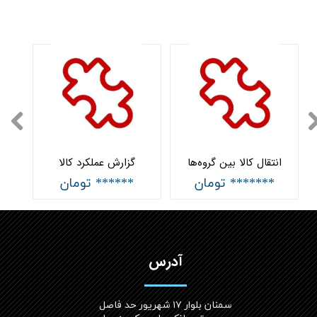
انتقال کالا بین گروه‌ها
گزارش عملکرد کالا
******* تومان
****** تومان
آدرس
سمنان بلوار ۱۷ شهریور حد فاصل