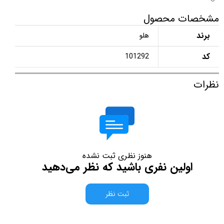
مشخصات محصول
برند
هلو
کد
101292
نظرات
هنوز نظری ثبت نشده
اولین نفری باشید که نظر می‌دهید
ثبت نظر