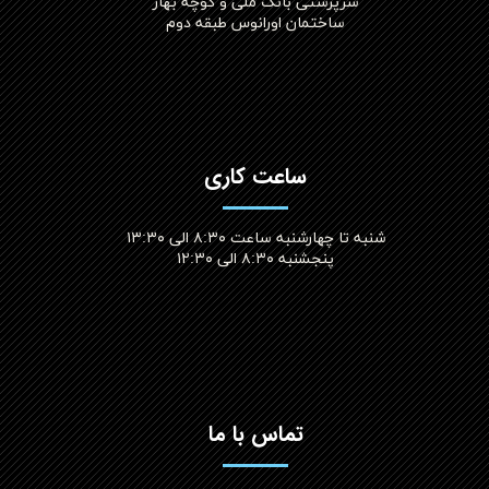
سرپرستی بانک ملی و کوچه بهار
ساختمان اورانوس طبقه دوم
ساعت کاری
شنبه تا چهارشنبه ساعت ۸:۳۰ الی ۱۳:۳۰
پنجشنبه ۸:۳۰ الی ۱۲:۳۰​​​​​​​
تماس با ما