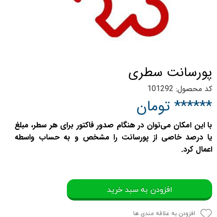
پورسانت سطری
کد محصول: 101292
****** تومان
با این امکان می‌توان در هنگام صدور فاکتور برای هر سطر، مبلغ
یا درصد خاصی از پورسانت را مشخص و به حساب واسطه
اعمال کرد.
افزودن به سبد خرید
افزودن به علاقه مندی ها