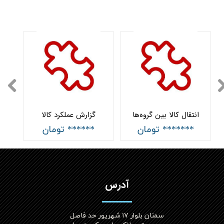
انتقال کالا بین گروه‌ها
گزارش عملکرد کالا
******* تومان
****** تومان
آدرس
سمنان بلوار ۱۷ شهریور حد فاصل