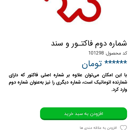
شماره دوم فاكتـور و سند
کد محصول: 101298
****** تومان
با این امکان می‌توان علاوه بر شماره اصلی فاکتور که دارای
شمارنده اتوماتیک است، شماره دیگری را نیز به‌عنوان شماره دوم
وارد کرد.
افزودن به سبد خرید
افزودن به علاقه مندی ها