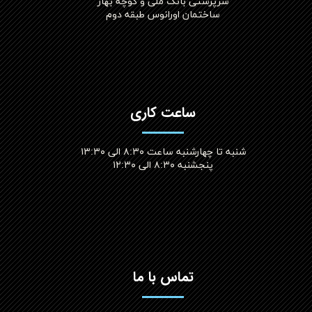
سرپرستی بانک ملی و کوچه بهار
ساختمان اورانوس طبقه دوم
ساعت کاری
شنبه تا چهارشنبه ساعت ۸:۳۰ الی ۱۳:۳۰
پنجشنبه ۸:۳۰ الی ۱۲:۳۰​​​​​​​
تماس با ما