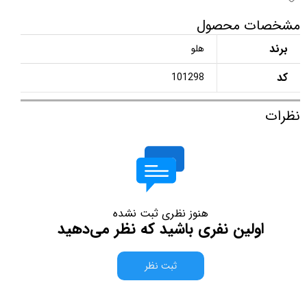
مشخصات محصول
برند
هلو
کد
101298
نظرات
هنوز نظری ثبت نشده
اولین نفری باشید که نظر می‌دهید
ثبت نظر