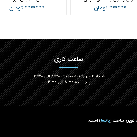
****** تومان
******* تومان
ساعت کاری
شنبه تا چهارشنبه ساعت ۸:۳۰ الی ۱۳:۳۰
پنجشنبه ۸:۳۰ الی ۱۲:۳۰​​​​​​​
 نوین ساخت (
پانسا
)
است.