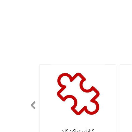
گزارش عملکرد کالا