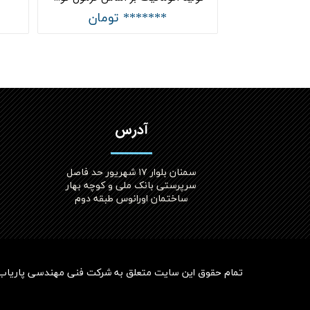
تومان
******* تومان
آدرس
سمنان بلوار ۱۷ شهریور حد فاصل
سرپرستی بانک ملی و کوچه بهار
ساختمان اورانوس طبقه دوم
تمام حقوق این سایت متعلق به
شرکت فنی مهندسی پاریاب