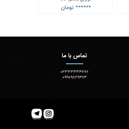
****** تومان
تماس با ما
۰۲۳۳۳۳۳۴۶۷۶
۰۹۹۰۹۸۲۹۴۶۴