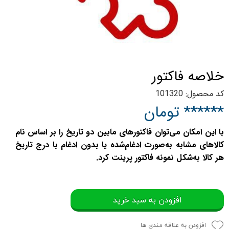
خلاصه فاكتور
کد محصول: 101320
****** تومان
با این امکان می‌توان فاکتور‌های مابین دو تاریخ را بر اساس نام
کالاهای مشابه به‌صورت ادغام‌شده یا بدون ادغام با درج تاریخ
هر کالا به‌شکل نمونه فاکتور پرینت کرد.
افزودن به سبد خرید
افزودن به علاقه مندی ها