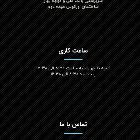
سرپرستی بانک ملی و کوچه بهار
ساختمان اورانوس طبقه دوم
ساعت کاری
شنبه تا چهارشنبه ساعت ۸:۳۰ الی ۱۳:۳۰
پنجشنبه ۸:۳۰ الی ۱۲:۳۰​​​​​​​
تماس با ما