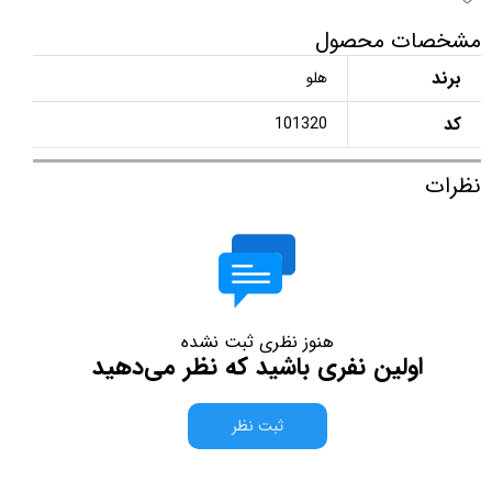
مشخصات محصول
برند
هلو
کد
101320
نظرات
هنوز نظری ثبت نشده
اولین نفری باشید که نظر می‌دهید
ثبت نظر