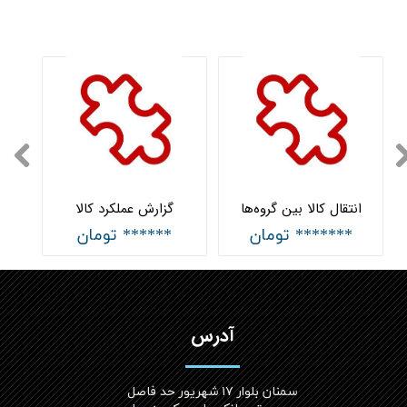
انتقال کالا بین گروه‌ها
گزارش عملکرد کالا
******* تومان
****** تومان
آدرس
سمنان بلوار ۱۷ شهریور حد فاصل