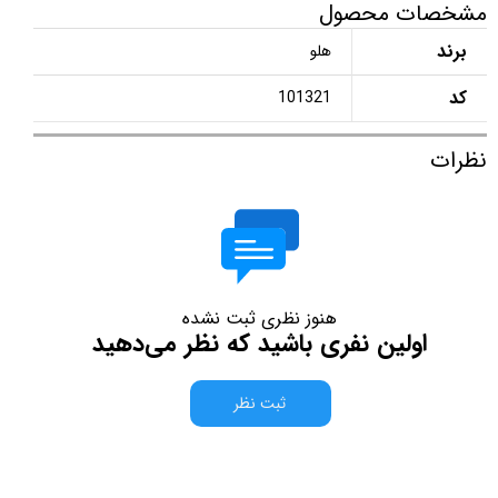
مشخصات محصول
برند
هلو
کد
101321
نظرات
هنوز نظری ثبت نشده
اولین نفری باشید که نظر می‌دهید
ثبت نظر