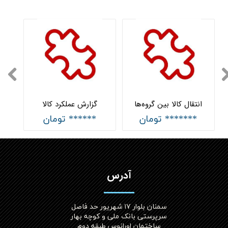
انتقال کالا بین گروه‌ها
گزارش عملکرد کالا
******* تومان
****** تومان
آدرس
سمنان بلوار ۱۷ شهریور حد فاصل
سرپرستی بانک ملی و کوچه بهار
ساختمان اورانوس طبقه دوم