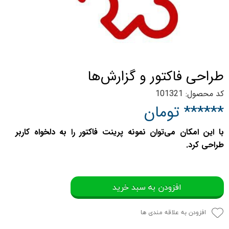
طراحی فاکتور و گزارش‌ها
کد محصول: 101321
****** تومان
با این امکان می‌توان نمونه پرینت فاکتور را به دلخواه کاربر
طراحی کرد.
افزودن به سبد خرید
افزودن به علاقه مندی ها