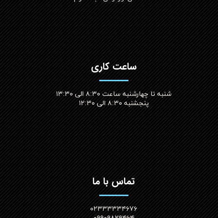
ساعت کاری
شنبه تا چهارشنبه ساعت ۸:۳۰ الی ۱۳:۳۰
پنجشنبه ۸:۳۰ الی ۱۲:۳۰​​​​​​​
تماس با ما
۰۲۳۳۳۳۳۴۶۷۶