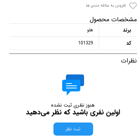
افزودن به علاقه مندی ها
مشخصات محصول
برند
هلو
کد
101329
نظرات
هنوز نظری ثبت نشده
اولین نفری باشید که نظر می‌دهید
ثبت نظر