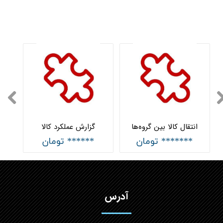
انتقال کالا بین گروه‌ها
گزارش عملکرد کالا
******* تومان
****** تومان
آدرس