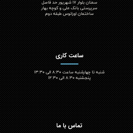
سمنان بلوار ۱۷ شهریور حد فاصل
سرپرستی بانک ملی و کوچه بهار
ساختمان اورانوس طبقه دوم
ساعت کاری
شنبه تا چهارشنبه ساعت ۸:۳۰ الی ۱۳:۳۰
پنجشنبه ۸:۳۰ الی ۱۲:۳۰​​​​​​​
تماس با ما