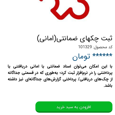
ثبت چكهای ضمانتی(امانی)
کد محصول: 101329
****** تومان
با این امکان می‌توان اسناد ضمانتی یا امانی دریافتنی یا
پرداختنی را در نرم‌افزار ثبت کرد؛ به‌طوری که در قسمتی جداگانه
از چک‌های دریافتی/ پرداختی گزارش‌های جداگانه‌ای نیز داشته
باشد.
افزودن به سبد خرید