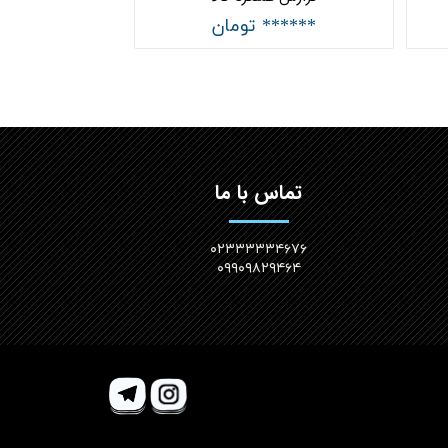
****** تومان
تماس با ما
۰۲۳۳۳۳۳۴۶۷۶
۰۹۹۰۹۸۲۹۴۶۴