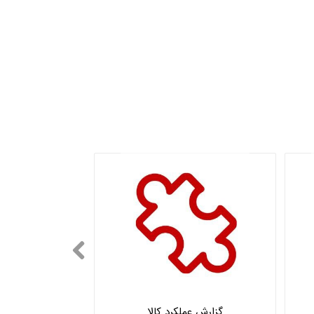
گزارش عملکرد کالا