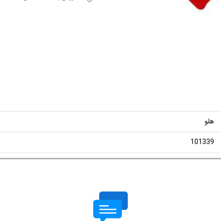
هلو
101339