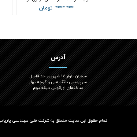
تومان
******* تومان
آدرس
سمنان بلوار ۱۷ شهریور حد فاصل
سرپرستی بانک ملی و کوچه بهار
ساختمان اورانوس طبقه دوم
تمام حقوق این سایت متعلق به
شرکت فنی مهندسی پاریاب