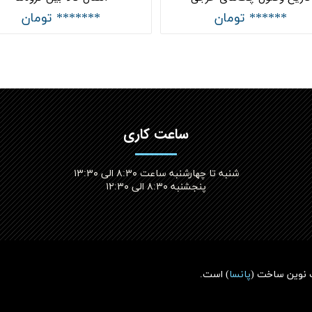
****** تومان
******* تومان
ساعت کاری
شنبه تا چهارشنبه ساعت ۸:۳۰ الی ۱۳:۳۰
پنجشنبه ۸:۳۰ الی ۱۲:۳۰​​​​​​​
 نوین ساخت (
پانسا
)
است.