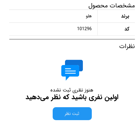
مشخصات محصول
برند
هلو
کد
101296
نظرات
هنوز نظری ثبت نشده
اولین نفری باشید که نظر می‌دهید
ثبت نظر