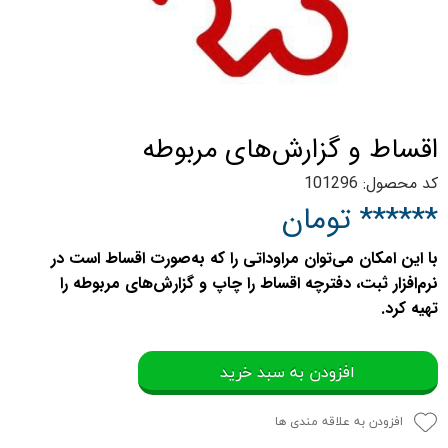
اقساط و گزارش‌های مربوطه
کد محصول: 101296
****** تومان
با این امکان می‌توان مراوداتی را که به‌صورت اقساط است در
نرم‌افزار ثبت، دفترچه اقساط را چاپ و گزارش‌های مربوطه را
تهیه کرد.
افزودن به سبد خرید
افزودن به علاقه مندی ها