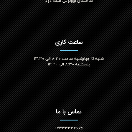
ساختمان اورانوس طبقه دوم
ساعت کاری
شنبه تا چهارشنبه ساعت ۸:۳۰ الی ۱۳:۳۰
پنجشنبه ۸:۳۰ الی ۱۲:۳۰​​​​​​​
تماس با ما
۰۲۳۳۳۳۳۴۶۷۶