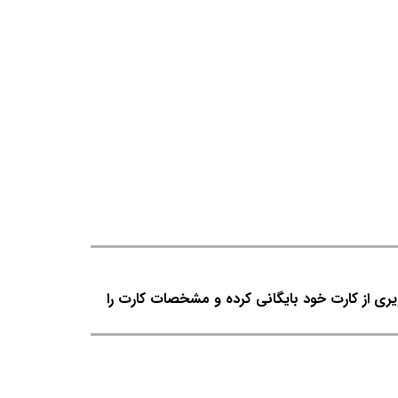
یری از کارت خود بایگانی کرده و مشخصات کارت را