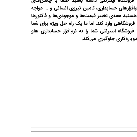
 فروشگاه اینترنتی داشته باشید حتما با چالش‌های
‌افزارهای حسابداری، تامین نیروی انسانی و … مواجه
هستید همه‌‌ی تغییر قیمت‌ها و موجودی‌ها و فاکتورها
روشگاهی وارد کند. اما ما یک راه حل ویژه برای شما
ا فروشگاه اینترنتی شما را به نرم‌افزار حسابداری هلو