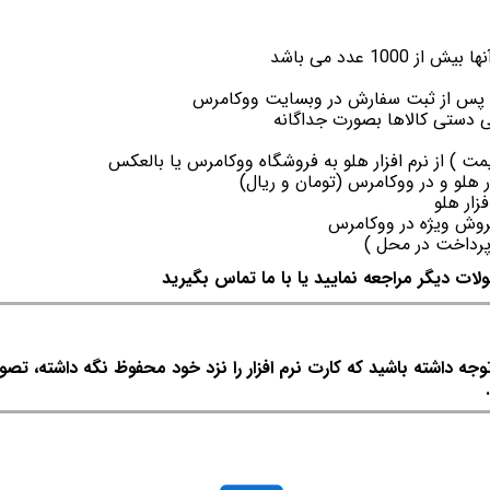
10 عدد می باشد
لو پس از ثبت سفارش در وبسایت ووکامرس
ی دستی کالاها بصورت جداگانه
) از نرم افزار هلو به فروشگاه ووکامرس یا بالعکس
 هلو و در ووکامرس (تومان و ریال)
ار هلو
روش ویژه در ووکامرس
پرداخت در محل )
لات دیگر مراجعه نمایید یا با ما تماس بگیرید
 داشته باشید که کارت نرم افزار را نزد خود محفوظ نگه داشته، تصو