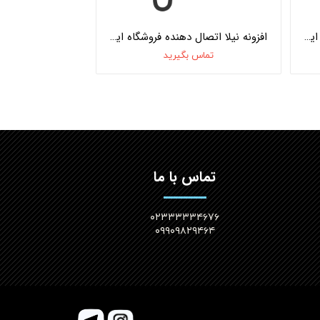
افزونه نیلا اتصال دهنده فروشگاه اینترنتی و نرم افزار حسابداری افزونه نیلا + وب سرویس دو طرفه + ویژگی سطح بندی (نوع 1) هلو APEX
افزونه نیلا اتصال دهنده فروشگاه اینترنتی و نرم افزار حسابداری افزونه نیلا + وب سرویس دو طرفه (نوع 2) هلو APEX
تماس بگیرید
تماس با ما
۰۲۳۳۳۳۳۴۶۷۶
۰۹۹۰۹۸۲۹۴۶۴