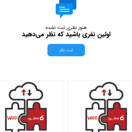
هنوز نظری ثبت نشده
اولین نفری باشید که نظر می‌دهید
ثبت نظر