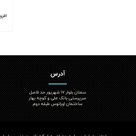
آدرس
سمنان بلوار ۱۷ شهریور حد فاصل
سرپرستی بانک ملی و کوچه بهار
ساختمان اورانوس طبقه دوم