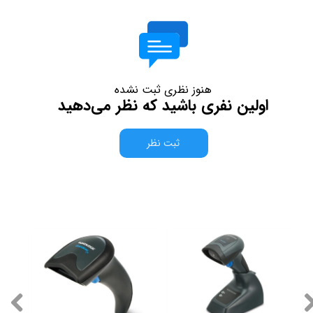
هنوز نظری ثبت نشده
اولین نفری باشید که نظر می‌دهید
ثبت نظر