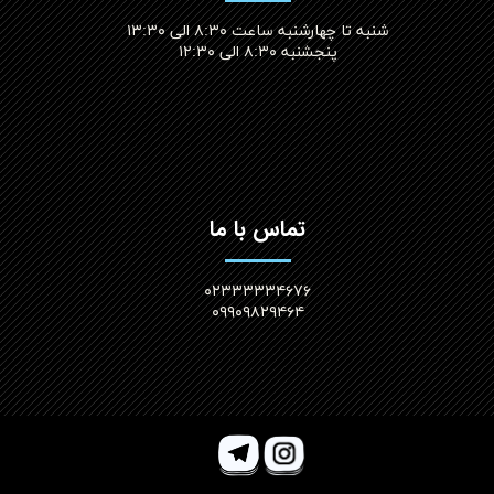
شنبه تا چهارشنبه ساعت ۸:۳۰ الی ۱۳:۳۰
پنجشنبه ۸:۳۰ الی ۱۲:۳۰​​​​​​​
تماس با ما
۰۲۳۳۳۳۳۴۶۷۶
۰۹۹۰۹۸۲۹۴۶۴