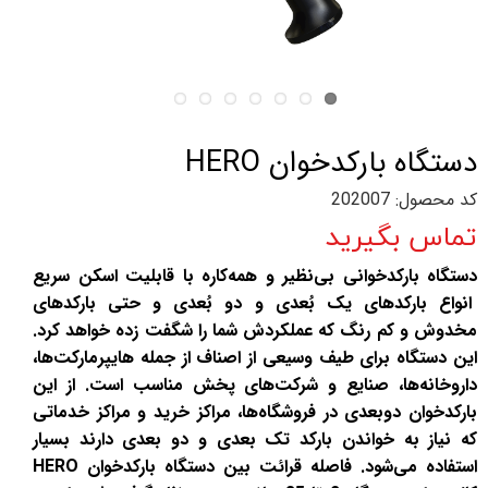
دستگاه بارکدخوان HERO
کد محصول: 202007
تماس بگیرید
دستگاه بارکدخوانی بی‌نظیر و همه‌کاره با قابلیت اسکن سریع
انواع بارکدهای یک بُعدی و دو بُعدی و حتی بارکدهای
مخدوش و کم رنگ که عملکردش شما را شگفت زده خواهد کرد.
این دستگاه برای طیف وسیعی از اصناف از جمله هایپرمارکت‌ها،
داروخانه‌ها، صنایع و شرکت‌های پخش مناسب است. از این
بارکدخوان دوبعدی در فروشگاه‌ها، مراکز خرید و مراکز خدماتی
که نیاز به خواندن بارکد تک بعدی و دو بعدی دارند بسیار
استفاده می‌شود. فاصله قرائت بین دستگاه بارکدخوان HERO