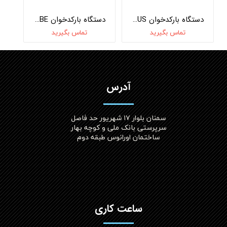
دستگاه بارکدخوان HERO PLUS
دستگاه بارکدخوان CUBE
تماس بگیرید
تماس بگیرید
آدرس
سمنان بلوار ۱۷ شهریور حد فاصل
سرپرستی بانک ملی و کوچه بهار
ساختمان اورانوس طبقه دوم
ساعت کاری