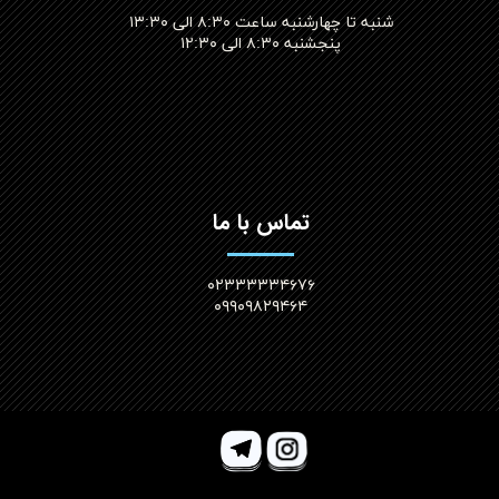
شنبه تا چهارشنبه ساعت ۸:۳۰ الی ۱۳:۳۰
پنجشنبه ۸:۳۰ الی ۱۲:۳۰​​​​​​​
تماس با ما
۰۲۳۳۳۳۳۴۶۷۶
۰۹۹۰۹۸۲۹۴۶۴