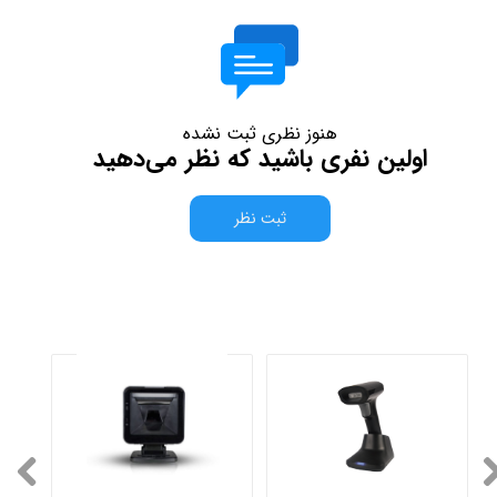
هنوز نظری ثبت نشده
اولین نفری باشید که نظر می‌دهید
ثبت نظر