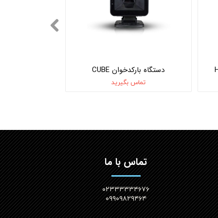
دستگاه بارکدخوان CUBE
تماس بگیرید
تماس با ما
۰۲۳۳۳۳۳۴۶۷۶
۰۹۹۰۹۸۲۹۴۶۴