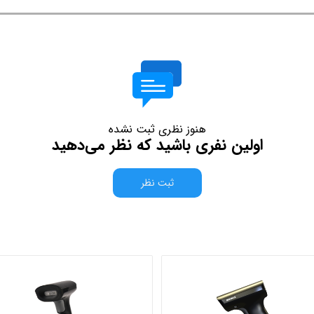
هنوز نظری ثبت نشده
اولین نفری باشید که نظر می‌دهید
ثبت نظر