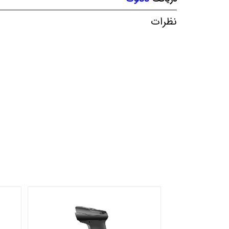
نظرات