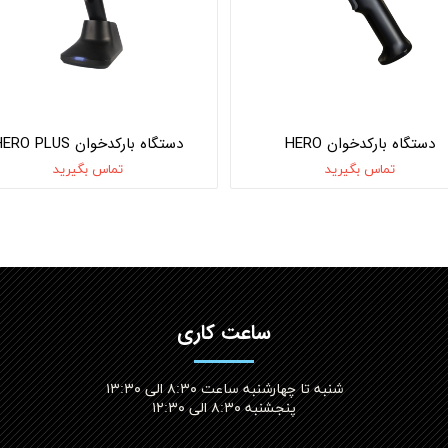
دستگاه بارکدخوان HERO
دستگاه بارکدخوان HERO PLUS
تماس بگیرید
تماس بگیرید
ساعت کاری
شنبه تا چهارشنبه ساعت ۸:۳۰ الی ۱۳:۳۰
پنجشنبه ۸:۳۰ الی ۱۲:۳۰​​​​​​​