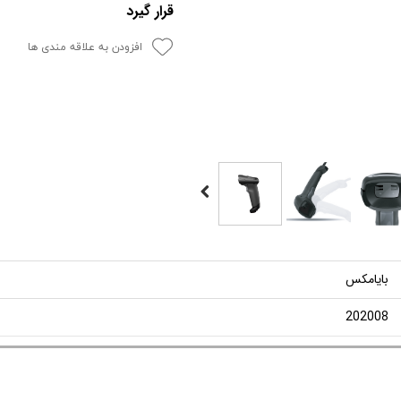
قرار گیرد
افزودن به علاقه مندی ها
بایامکس
202008