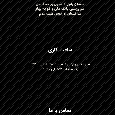
سمنان بلوار ۱۷ شهریور حد فاصل
سرپرستی بانک ملی و کوچه بهار
ساختمان اورانوس طبقه دوم
ساعت کاری
شنبه تا چهارشنبه ساعت ۸:۳۰ الی ۱۳:۳۰
پنجشنبه ۸:۳۰ الی ۱۲:۳۰​​​​​​​
تماس با ما