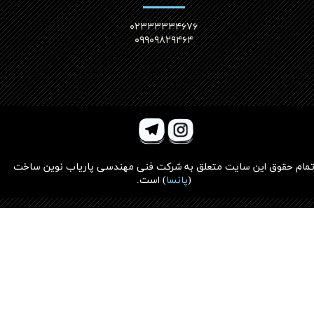
۰۲۳۳۳۳۳۴۶۷۶
۰۹۹۰۹۸۲۹۴۶۴
مام حقوق این سایت متعلق به
شرکت فنی مهندسی پاریاب نوین ساخت
(
پانسا
)
است.