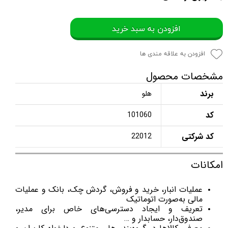
افزودن به سبد خرید
افزودن به علاقه مندی ها
مشخصات محصول
برند
هلو
کد
101060
کد شرکتی
22012
امکانات
عملیات انبار، خرید و فروش، گردش چک، بانک و عملیات
مالی به‌صورت اتوماتیک
تعریف و ایجاد دسترسی‌های خاص برای مدیر،
صندوق‌دار، حسابدار و …