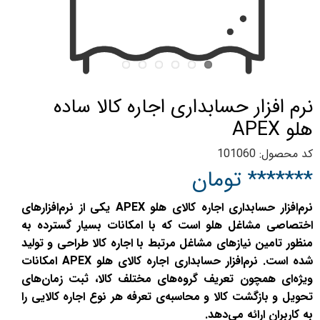
نرم افزار حسابداری اجاره کالا ساده
هلو APEX
کد محصول: 101060
******* تومان
نرم‌افزار حسابداری اجاره کالای هلو APEX یکی از نرم‌افزارهای
اختصاصی مشاغل هلو است که با امکانات بسیار گسترده به
منظور تامین نیازهای مشاغل مرتبط با اجاره کالا طراحی و تولید
شده است. نرم‌افزار حسابداری اجاره کالای هلو APEX امکانات
ویژه‌ای همچون تعریف گروه‌های مختلف کالا، ثبت زمان‌های
تحویل و بازگشت کالا و محاسبه‌ی تعرفه هر نوع اجاره کالایی را
به کاربران ارائه می‌دهد.