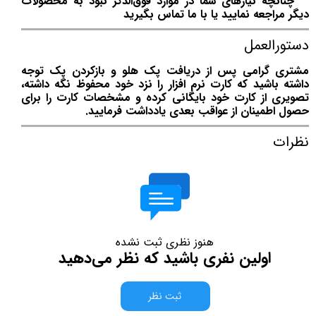
چنانچه نیازهای شما در موارد فوق‌الذکر نبود به محصولات
دیگر مراجعه نمایید یا با ما تماس بگیرید
دستورالعمل
مشتری گرامی پس از دریافت پک هلو و بازکردن پک توجه
داشته باشید که کارت نرم افزار را نزد خود محفوظ نگه داشته،
تصویری از کارت خود بایگانی کرده و مشخصات کارت را برای
حصول اطمینان از عواقب بعدی یادداشت فرمایید.
نظرات
هنوز نظری ثبت نشده
اولین نفری باشید که نظر می‌دهید
ثبت نظر