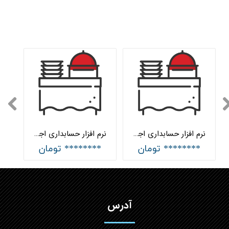
نرم افزار حسابداری اجاره کالا جامع هلو APEX
نرم افزار حسابداری اجاره کالا پیشرفته هلو APEX
******** تومان
******** تومان
آدرس