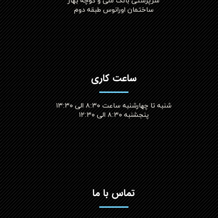
سرپرستی بانک ملی و کوچه بهار
ساختمان اورانوس طبقه دوم
ساعت کاری
شنبه تا چهارشنبه ساعت ۸:۳۰ الی ۱۳:۳۰
پنجشنبه ۸:۳۰ الی ۱۲:۳۰​​​​​​​
تماس با ما