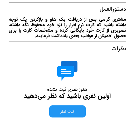
دستورالعمل
مشتری گرامی پس از دریافت پک هلو و بازکردن پک توجه
داشته باشید که کارت نرم افزار را نزد خود محفوظ نگه داشته،
تصویری از کارت خود بایگانی کرده و مشخصات کارت را برای
حصول اطمینان از عواقب بعدی یادداشت فرمایید.
نظرات
هنوز نظری ثبت نشده
اولین نفری باشید که نظر می‌دهید
ثبت نظر