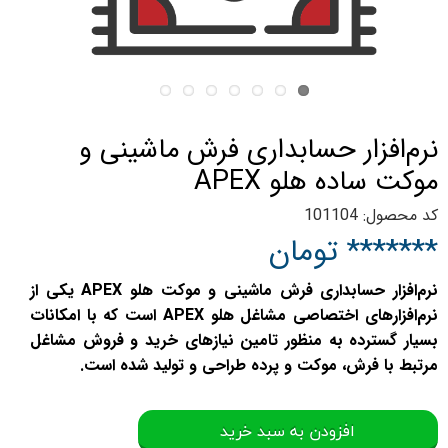
نرم‌افزار حسابداری فرش ماشینی و
موکت ساده هلو APEX
کد محصول: 101104
******* تومان
نرم‌افزار حسابداری فرش ماشینی و موکت هلو APEX یکی از
نرم‌افزارهای اختصاصی مشاغل هلو APEX است که با امکانات
بسیار گسترده به منظور تامین نیازهای خرید و فروش مشاغل
مرتبط با فرش، موکت و پرده طراحی و تولید شده است.
افزودن به سبد خرید