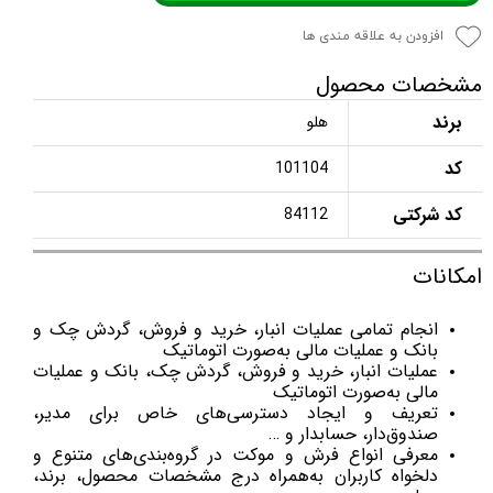
افزودن به علاقه مندی ها
مشخصات محصول
برند
هلو
کد
101104
کد شرکتی
84112
امکانات
انجام تمامی عملیات انبار، خرید و فروش، گردش چک و
بانک و عملیات مالی به‌صورت اتوماتیک
عملیات انبار، خرید و فروش، گردش چک، بانک و عملیات
مالی به‌صورت اتوماتیک
تعریف و ایجاد دسترسی‌های خاص برای مدیر،
صندوق‌دار، حسابدار و …
معرفی انواع فرش و موکت در گروه‌بندی‌های متنوع و
دلخواه کاربران به‌همراه درج مشخصات محصول، برند،