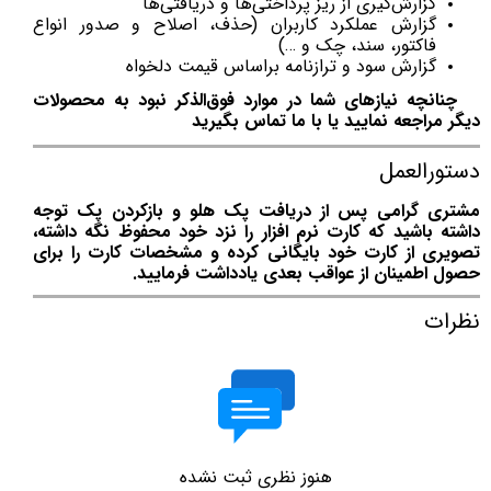
گزارش‌گیری از ریز پرداختی‌ها و دریافتی‌ها
گزارش عملکرد کاربران (حذف، اصلاح و صدور انواع
فاکتور، سند، چک و …)
گزارش سود و ترازنامه بر‌اساس قیمت دلخواه
چنانچه نیازهای شما در موارد فوق‌الذکر نبود به محصولات
دیگر مراجعه نمایید یا با ما تماس بگیرید
دستورالعمل
مشتری گرامی پس از دریافت پک هلو و بازکردن پک توجه
داشته باشید که کارت نرم افزار را نزد خود محفوظ نگه داشته،
تصویری از کارت خود بایگانی کرده و مشخصات کارت را برای
حصول اطمینان از عواقب بعدی یادداشت فرمایید.
نظرات
هنوز نظری ثبت نشده