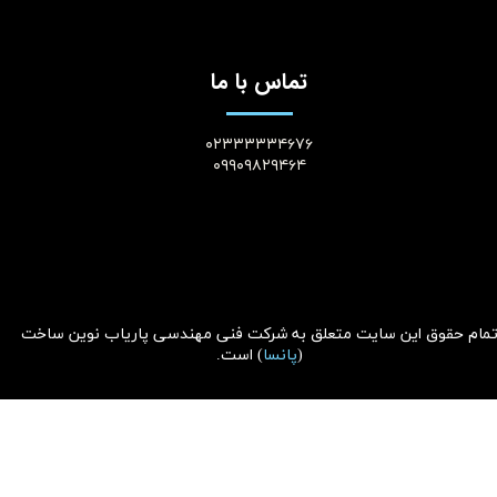
تماس با ما
۰۲۳۳۳۳۳۴۶۷۶
۰۹۹۰۹۸۲۹۴۶۴
مام حقوق این سایت متعلق به
شرکت فنی مهندسی پاریاب نوین ساخت
(
پانسا
)
است.