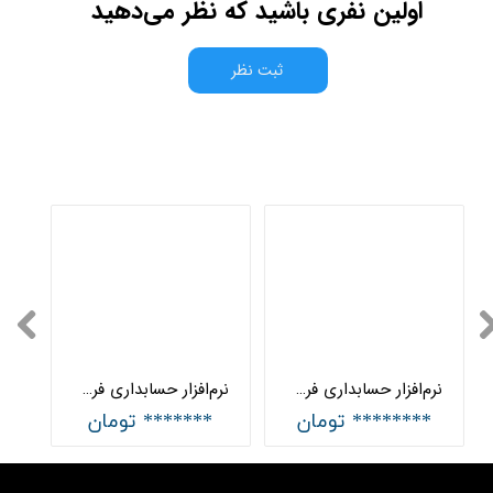
اولین نفری باشید که نظر می‌دهید
ثبت نظر
نرم‌افزار حسابداری فرش ماشینی و موکت پیشرفته هلو APEX
نرم‌افزار حسابداری فرش ماشینی و موکت ساده هلو APEX
******** تومان
******* تومان