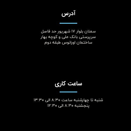
آدرس
سمنان بلوار ۱۷ شهریور حد فاصل
سرپرستی بانک ملی و کوچه بهار
ساختمان اورانوس طبقه دوم
ساعت کاری
شنبه تا چهارشنبه ساعت ۸:۳۰ الی ۱۳:۳۰
پنجشنبه ۸:۳۰ الی ۱۲:۳۰​​​​​​​