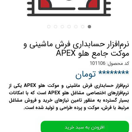
نرم‌افزار حسابداری فرش ماشینی و
موکت جامع هلو APEX
کد محصول: 101106
******** تومان
نرم‌افزار حسابداری فرش ماشینی و موکت هلو APEX یکی از
نرم‌افزارهای اختصاصی مشاغل هلو APEX است که با امکانات
بسیار گسترده به منظور تامین نیازهای خرید و فروش مشاغل
مرتبط با فرش، موکت و پرده طراحی و تولید شده است.
افزودن به سبد خرید