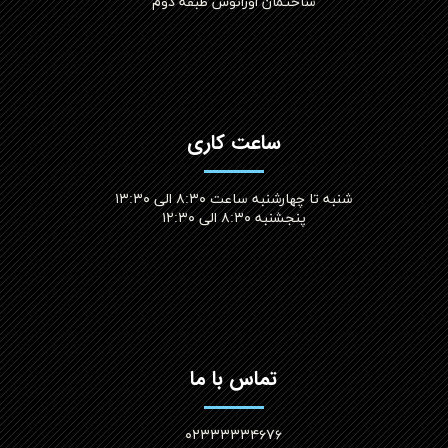
ساختمان اورانوس طبقه دوم
ساعت کاری
شنبه تا چهارشنبه ساعت ۸:۳۰ الی ۱۳:۳۰
پنجشنبه ۸:۳۰ الی ۱۲:۳۰​​​​​​​
تماس با ما
۰۲۳۳۳۳۳۴۶۷۶