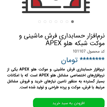
نرم‌افزار حسابداری فرش ماشینی و
موکت شبکه هلو APEX
کد محصول: 101107
******** تومان
نرم‌افزار حسابداری فرش ماشینی و موکت هلو APEX یکی از
نرم‌افزارهای اختصاصی مشاغل هلو APEX است که با امکانات
بسیار گسترده به منظور تامین نیازهای خرید و فروش مشاغل
مرتبط با فرش، موکت و پرده طراحی و تولید شده است.
افزودن به سبد خرید