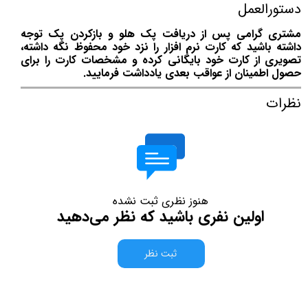
دستورالعمل
مشتری گرامی پس از دریافت پک هلو و بازکردن پک توجه
داشته باشید که کارت نرم افزار را نزد خود محفوظ نگه داشته،
تصویری از کارت خود بایگانی کرده و مشخصات کارت را برای
حصول اطمینان از عواقب بعدی یادداشت فرمایید.
نظرات
هنوز نظری ثبت نشده
اولین نفری باشید که نظر می‌دهید
ثبت نظر