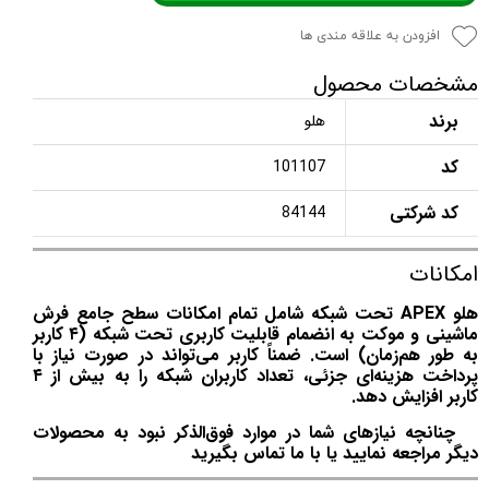
افزودن به علاقه مندی ها
مشخصات محصول
برند
هلو
کد
101107
کد شرکتی
84144
امکانات
هلو APEX تحت شبکه شامل تمام امکانات سطح جامع فرش
ماشینی و موکت به انضمام قابلیت کاربری تحت شبکه (۴ کاربر
به طور هم‌زمان) است. ضمناً کاربر می‌تواند در صورت نیاز با
پرداخت هزینه‌ای جزئی، تعداد کاربران شبکه را به بیش از ۴
کاربر افزایش دهد.
چنانچه نیازهای شما در موارد فوق‌الذکر نبود به محصولات
دیگر مراجعه نمایید یا با ما تماس بگیرید