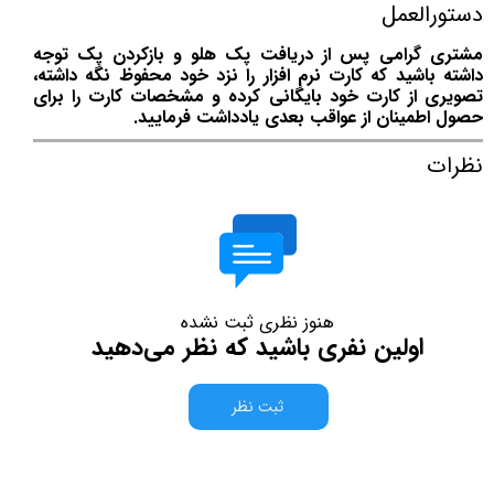
دستورالعمل
مشتری گرامی پس از دریافت پک هلو و بازکردن پک توجه
داشته باشید که کارت نرم افزار را نزد خود محفوظ نگه داشته،
تصویری از کارت خود بایگانی کرده و مشخصات کارت را برای
حصول اطمینان از عواقب بعدی یادداشت فرمایید.
نظرات
هنوز نظری ثبت نشده
اولین نفری باشید که نظر می‌دهید
ثبت نظر