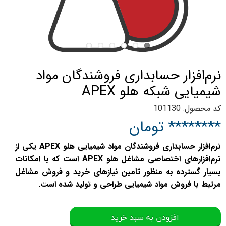
نرم‌افزار حسابداری فروشندگان مواد
شیمیایی شبکه هلو APEX
کد محصول: 101130
******** تومان
نرم‌افزار حسابداری فروشندگان مواد شیمیایی هلو APEX یکی از
نرم‌افزارهای اختصاصی مشاغل هلو APEX است که با امکانات
بسیار گسترده به منظور تامین نیازهای خرید و فروش مشاغل
مرتبط با فروش مواد شیمیایی طراحی و تولید شده است.
افزودن به سبد خرید