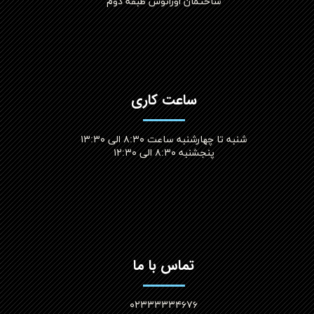
ساختمان اورانوس طبقه دوم
ساعت کاری
شنبه تا چهارشنبه ساعت ۸:۳۰ الی ۱۳:۳۰
پنجشنبه ۸:۳۰ الی ۱۲:۳۰​​​​​​​
تماس با ما
۰۲۳۳۳۳۳۴۶۷۶