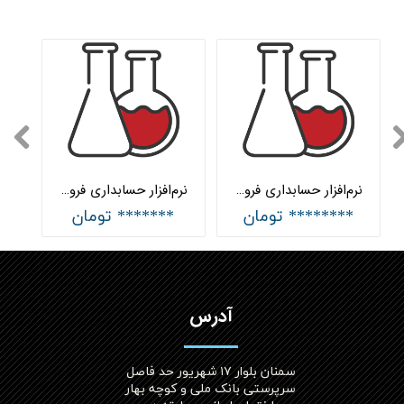
نرم‌افزار حسابداری فروشندگان مواد شیمیایی پیشرفته هلو APEX
نرم‌افزار حسابداری فروشندگان مواد شیمیایی ساده هلو APEX
******** تومان
******* تومان
آدرس
سمنان بلوار ۱۷ شهریور حد فاصل
سرپرستی بانک ملی و کوچه بهار