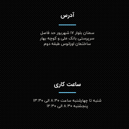
آدرس
سمنان بلوار ۱۷ شهریور حد فاصل
سرپرستی بانک ملی و کوچه بهار
ساختمان اورانوس طبقه دوم
ساعت کاری
شنبه تا چهارشنبه ساعت ۸:۳۰ الی ۱۳:۳۰
پنجشنبه ۸:۳۰ الی ۱۲:۳۰​​​​​​​