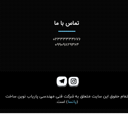
تماس با ما
۰۲۳۳۳۳۳۴۶۷۶
۰۹۹۰۹۸۲۹۴۶۴
مام حقوق این سایت متعلق به
شرکت فنی مهندسی پاریاب نوین ساخت
(
پانسا
)
است.