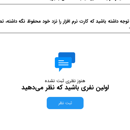
ه داشته باشید که کارت نرم افزار را نزد خود محفوظ نگه داشته، ت
هنوز نظری ثبت نشده
اولین نفری باشید که نظر می‌دهید
ثبت نظر