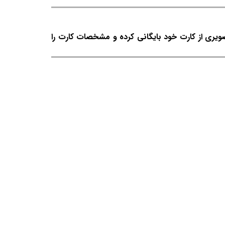
صویری از کارت خود بایگانی کرده و مشخصات کارت را