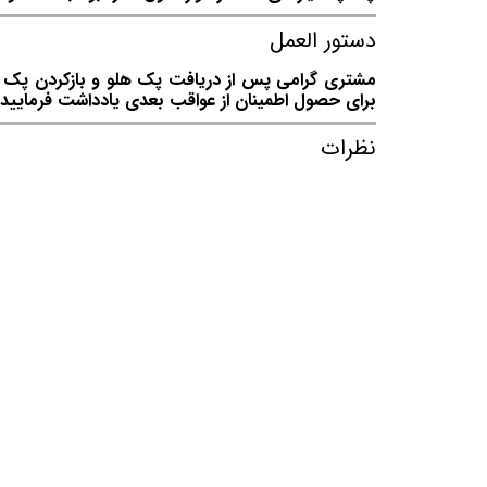
دستور العمل
مشتری گرامی پس از دریافت پک هلو و بازکردن پک توج
برای حصول اطمینان از عواقب بعدی یادداشت فرمایید.
نظرات