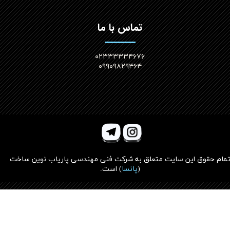
تماس با ما
۰۲۳۳۳۳۳۴۶۷۶
۰۹۹۰۹۸۲۹۴۶۴
مام حقوق این سایت متعلق به
شرکت فنی مهندسی پاریاب نوین ساخت
(
پانسا
)
است.