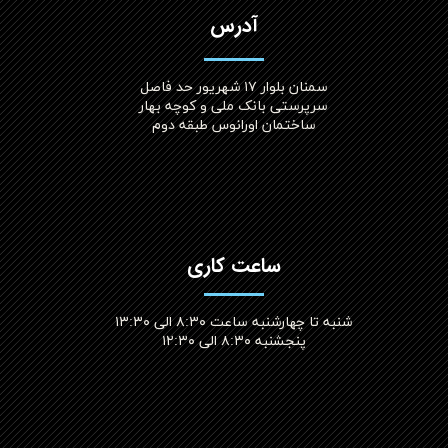
آدرس
سمنان بلوار ۱۷ شهریور حد فاصل
سرپرستی بانک ملی و کوچه بهار
ساختمان اورانوس طبقه دوم
ساعت کاری
شنبه تا چهارشنبه ساعت ۸:۳۰ الی ۱۳:۳۰
پنجشنبه ۸:۳۰ الی ۱۲:۳۰​​​​​​​