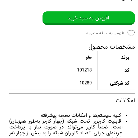
افزودن به سبد خرید
افزودن به علاقه مندی ها
مشخصات محصول
برند
هلو
کد
101218
کد شرکتی
10289
امکانات
کلیه سیستم‌ها و امکانات نسخه پیشرفته
قابلیت کاربری تحت شبکه (چهار کاربر به‌طور هم‌زمان)
است. ضمناً کاربر می‌تواند در صورت نیاز با پرداخت
هزینه‌ای جزئی، تعداد کاربران شبکه را به بیش از چهار نفر