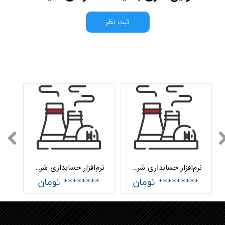
ثبت نظر
نرم‌افزار حسابداری شرکت‌های تولیدی پیشرفته هلو APEX
نرم‌افزار حسابداری شرکت‌های تولیدی ساده هلو APEX
********* تومان
******** تومان