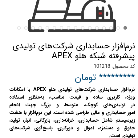
نرم‌افزار حسابداری شرکت‌های تولیدی
پیشرفته شبکه هلو APEX
کد محصول: 101218
********* تومان
نرم‌افزار حسابداری شرکت‌های تولیدی هلو APEX با امکانات
ویژه، کاربری ساده و قیمت مناسب، به‌منظور استفاده
در تولیدی‌های کوچک، متوسط و بزرگ جهت انجام
امور حسابداری و مالی طراحی شده است. این ‌نرم‌افزار با هشت
زیرسیستم شامل حسابداری، خزانه‌داری، بازرگانی، انبار، تولید،
حقوق و دستمزد، اموال و دورکاری، پاسخ‌گوی شرکت‌های
تولیدی است.