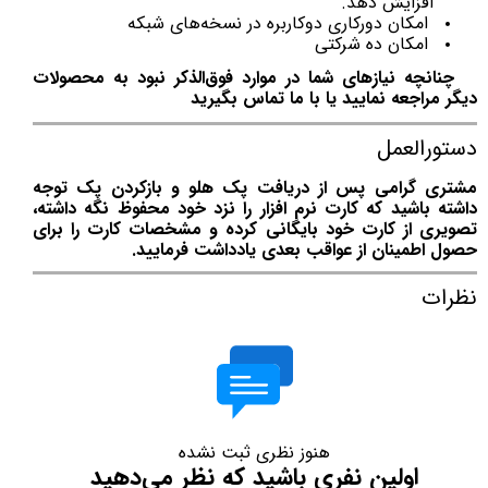
افزایش دهد.
امکان دورکاری دوکاربره در نسخه‌های شبکه
امکان ده شرکتی
چنانچه نیازهای شما در موارد فوق‌الذکر نبود به محصولات
دیگر مراجعه نمایید یا با ما تماس بگیرید
دستورالعمل
مشتری گرامی پس از دریافت پک هلو و بازکردن پک توجه
داشته باشید که کارت نرم افزار را نزد خود محفوظ نگه داشته،
تصویری از کارت خود بایگانی کرده و مشخصات کارت را برای
حصول اطمینان از عواقب بعدی یادداشت فرمایید.
نظرات
هنوز نظری ثبت نشده
اولین نفری باشید که نظر می‌دهید