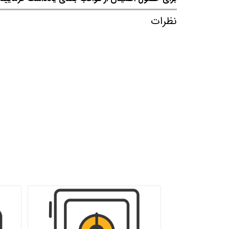
نظرات