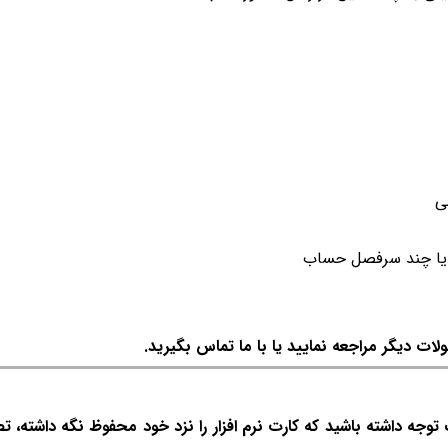
ی
 یا چند سرفصل حساب
ات دیگر مراجعه نمایید یا با ما تماس بگیرید.
وجه داشته باشید که کارت نرم افزار را نزد خود محفوظ نگه داشته، ت