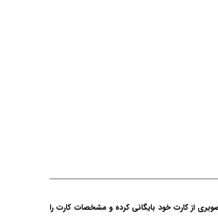
صویری از کارت خود بایگانی کرده و مشخصات کارت را