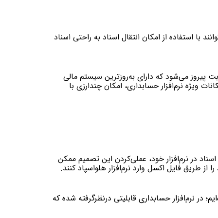
ند با استفاده از امکان انتقال اسناد به راحتی اسناد
ت پیروز می‌شود که دارای به‌روزترین سیستم مالی
نات ویژه نرم‌افزار حسابداری، امکان چندارزی با
ناد در نرم‌افزار خود، عملی‌کردن این تصمیم ممکن
ا از طریق فایل اکسل وارد نرم‌افزار هلواسپاد کنند.
ر نرم‌افزار حسابداری قابلیتی درنظرگرفته شده که