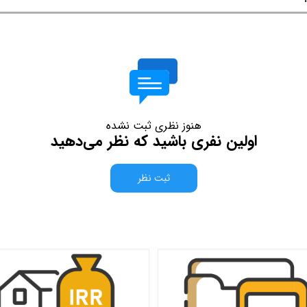
هنوز نظری ثبت نشده
اولین نفری باشید که نظر می‌دهید
ثبت نظر