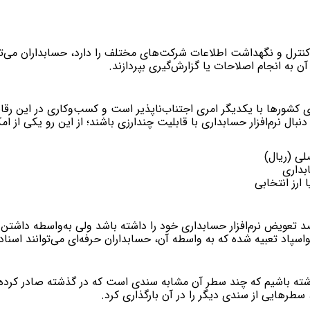
 کنترل و نگهداشت اطلاعات شرکت‌های مختلف را دارد، حسابداران می‌توان
ن به انجام اصلاحات یا گزارش‌گیری بپردازند.
ی کشورها با یکدیگر امری اجتناب‌ناپذیر است و کسب‌وکاری در این رقاب
ال نرم‌افزار حسابداری با قابلیت چندارزی باشند؛ از این رو یکی از امکا
لی (ریال)
بداری
ارز انتخابی
عویض نرم‌افزار حسابداری خود را داشته باشد ولی به‌واسطه داشتن اس
لواسپاد تعبیه شده که به واسطه آن، حسابداران حرفه‌ای می‌توانند اسناد ر
اشیم که چند سطر آن مشابه سندی است که در گذشته صادر کرده‌ایم؛ د
سطرهایی از سندی دیگر را در آن بارگذاری کرد.