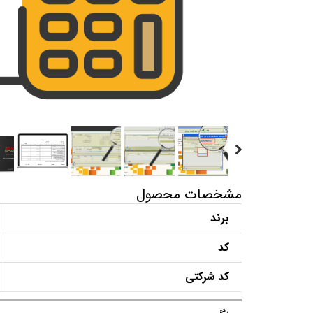
مشخصات محصول
برند
کد
کد شرکتی