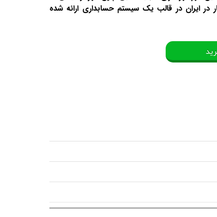
ر در ایران در قالب یک سیستم حسابداری ارائه شده
رید