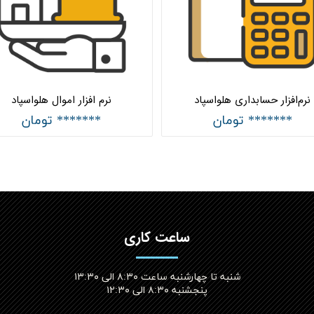
نرم‌افزار حسابداری هلواسپاد
نرم افزار اموال هلواسپاد
******* تومان
******* تومان
ساعت کاری
شنبه تا چهارشنبه ساعت ۸:۳۰ الی ۱۳:۳۰
پنجشنبه ۸:۳۰ الی ۱۲:۳۰​​​​​​​