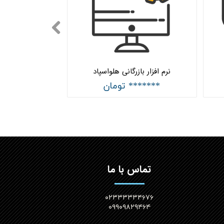
نرم افزار بازرگانی هلواسپاد
******* تومان
تماس با ما
۰۲۳۳۳۳۳۴۶۷۶
۰۹۹۰۹۸۲۹۴۶۴