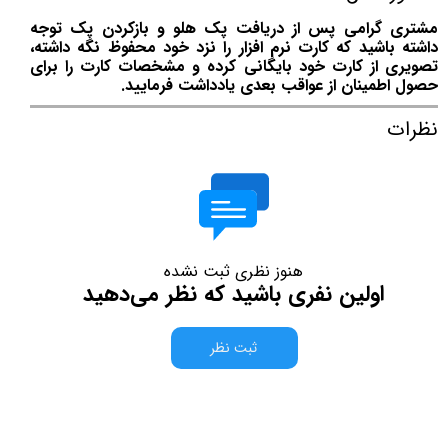
مشتری گرامی پس از دریافت پک هلو و بازکردن پک توجه
داشته باشید که کارت نرم افزار را نزد خود محفوظ نگه داشته،
تصویری از کارت خود بایگانی کرده و مشخصات کارت را برای
حصول اطمینان از عواقب بعدی یادداشت فرمایید.
نظرات
هنوز نظری ثبت نشده
اولین نفری باشید که نظر می‌دهید
ثبت نظر