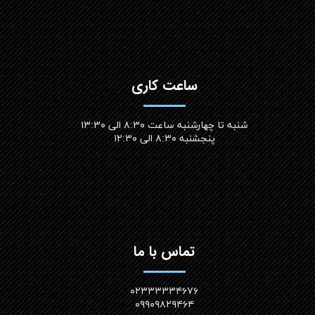
ساعت کاری
شنبه تا چهارشنبه ساعت ۸:۳۰ الی ۱۳:۳۰
پنجشنبه ۸:۳۰ الی ۱۲:۳۰​​​​​​​
تماس با ما
۰۲۳۳۳۳۳۴۶۷۶
۰۹۹۰۹۸۲۹۴۶۴