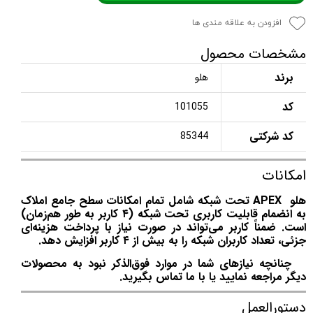
افزودن به علاقه مندی ها
مشخصات محصول
برند
هلو
کد
101055
کد شرکتی
85344
امکانات
هلو APEX تحت شبکه شامل تمام امکانات سطح جامع املاک
به انضمام قابلیت کاربری تحت شبکه (۴ کاربر به طور هم‌زمان)
است. ضمناً کاربر می‌تواند در صورت نیاز با پرداخت هزینه‌ای
جزئی، تعداد کاربران شبکه را به بیش از ۴ کاربر افزایش دهد.
چنانچه نیازهای شما در موارد فوق‌الذکر نبود به محصولات
دیگر مراجعه نمایید یا با ما تماس بگیرید.
دستورالعمل