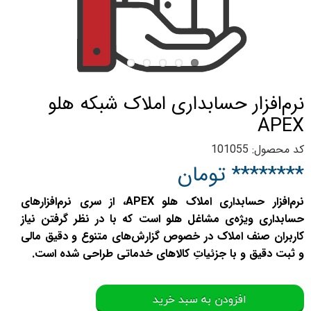
نرم‌افزار حسابداری املاک شبکه هلو
APEX
کد محصول: 101055
******** تومان
نرم‌افزار حسابداری املاک هلو APEX، از سری نرم‌افزارهای
حسابداری ویژه‌ی مشاغل هلو است که با در نظر گرفتن نیاز
کاربران صنف املاک در خصوص گزارش‌های متنوع و دقیق مالی
و ثبت دقیق و با جزئیاتِ کالاهای خدماتی طراحی شده است.
افزودن به سبد خرید