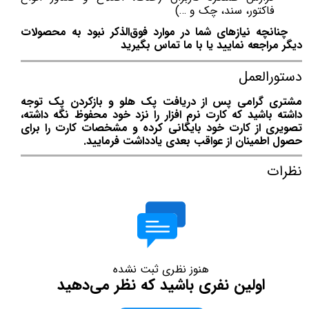
فاکتور، سند، چک و …)
چنانچه نیازهای شما در موارد فوق‌الذکر نبود به محصولات
دیگر مراجعه نمایید یا با ما تماس بگیرید
دستورالعمل
مشتری گرامی پس از دریافت پک هلو و بازکردن پک توجه
داشته باشید که کارت نرم افزار را نزد خود محفوظ نگه داشته،
تصویری از کارت خود بایگانی کرده و مشخصات کارت را برای
حصول اطمینان از عواقب بعدی یادداشت فرمایید.
نظرات
هنوز نظری ثبت نشده
اولین نفری باشید که نظر می‌دهید