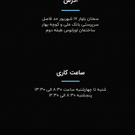
آدرس
سمنان بلوار ۱۷ شهریور حد فاصل
سرپرستی بانک ملی و کوچه بهار
ساختمان اورانوس طبقه دوم
ساعت کاری
شنبه تا چهارشنبه ساعت ۸:۳۰ الی ۱۳:۳۰
پنجشنبه ۸:۳۰ الی ۱۲:۳۰​​​​​​​