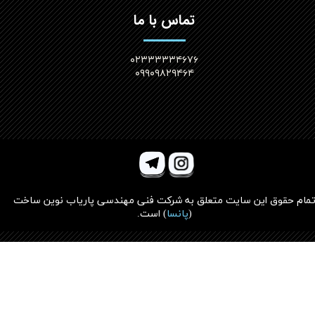
تماس با ما
۰۲۳۳۳۳۳۴۶۷۶
۰۹۹۰۹۸۲۹۴۶۴
مام حقوق این سایت متعلق به
شرکت فنی مهندسی پاریاب نوین ساخت
(
پانسا
)
است.