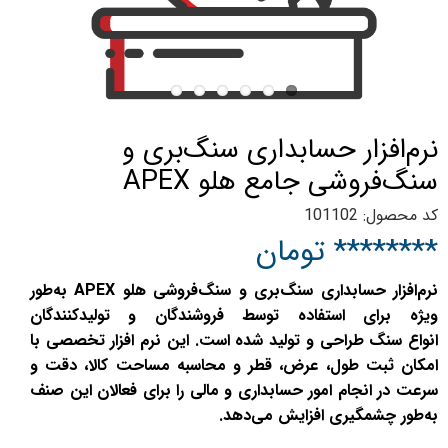
نرم‌افزار حسابداری سنگ‌بری و
سنگ‌فروشی جامع هلو APEX
کد محصول: 101102
******** تومان
نرم‌افزار حسابداری سنگ‌بری و سنگ‌فروشی هلو APEX به‌طور
ویژه برای استفاده توسط فروشندگان و تولیدکنندگان
انواع سنگ طراحی و تولید شده است. این نرم‌ افزار تخصصی با
امکان ثبت طول، عرض، قطر و محاسبه مساحت کالا، دقت و
سرعت در انجام امور حسابداری و مالی را برای فعالان این صنف
به‌طور چشمگیری افزایش می‌دهد.