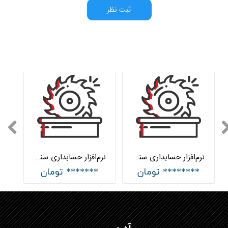
ثبت نظر
نرم‌افزار حسابداری سنگ‌بری و سنگ‌فروشی پیشرفته هلو APEX
نرم‌افزار حسابداری سنگ‌بری و سنگ‌فروشی ساده هلو APEX
******** تومان
******* تومان