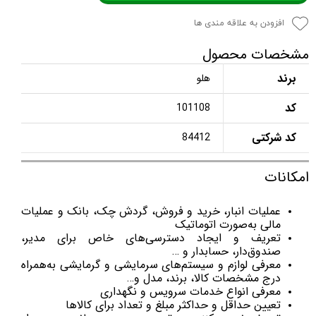
افزودن به علاقه مندی ها
مشخصات محصول
برند
هلو
کد
101108
کد شرکتی
84412
امکانات
عملیات انبار، خرید و فروش، گردش چک، بانک و عملیات
مالی به‌صورت اتوماتیک
تعریف و ایجاد دسترسی‌های خاص برای مدیر،
صندوق‌دار، حسابدار و …
معرفی لوازم و سیستم‌های سرمایشی و گرمایشی به‌همراه
درج مشخصات کالا، برند، مدل و…
معرفی انواع خدمات سرویس و نگهداری
تعیین حداقل و حداکثر مبلغ و تعداد برای کالاها