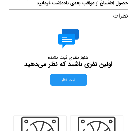
حصول اطمینان از عواقب بعدی یادداشت فرمایید.
نظرات
هنوز نظری ثبت نشده
اولین نفری باشید که نظر می‌دهید
ثبت نظر