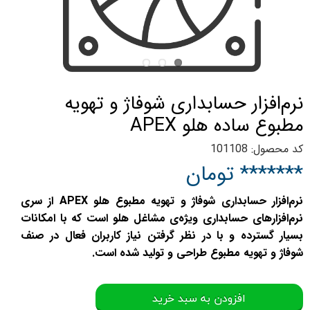
نرم‌افزار حسابداری شوفاژ و تهویه
مطبوع ساده هلو APEX
کد محصول: 101108
******* تومان
نرم‌افزار حسابداری شوفاژ و تهویه مطبوع هلو APEX از سری
نرم‌افزارهای حسابداری ویژه‌ی مشاغل هلو است که با امکانات
بسیار گسترده و با در نظر گرفتن نیاز کاربران فعال در صنف
شوفاژ و تهویه مطبوع طراحی و تولید شده است.
افزودن به سبد خرید