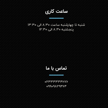
ساعت کاری
شنبه تا چهارشنبه ساعت ۸:۳۰ الی ۱۳:۳۰
پنجشنبه ۸:۳۰ الی ۱۲:۳۰​​​​​​​
تماس با ما
۰۲۳۳۳۳۳۴۶۷۶
۰۹۹۰۹۸۲۹۴۶۴