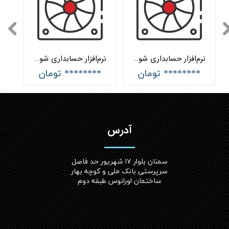
نرم‌افزار حسابداری شوفاژ و تهویه مطبوع جامع هلو APEX
نرم‌افزار حسابداری شوفاژ و تهویه مطبوع پیشرفته هلو APEX
******** تومان
******** تومان
آدرس
سمنان بلوار ۱۷ شهریور حد فاصل
سرپرستی بانک ملی و کوچه بهار
ساختمان اورانوس طبقه دوم