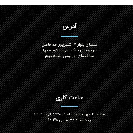
آدرس
سمنان بلوار ۱۷ شهریور حد فاصل
سرپرستی بانک ملی و کوچه بهار
ساختمان اورانوس طبقه دوم
ساعت کاری
شنبه تا چهارشنبه ساعت ۸:۳۰ الی ۱۳:۳۰
پنجشنبه ۸:۳۰ الی ۱۲:۳۰​​​​​​​