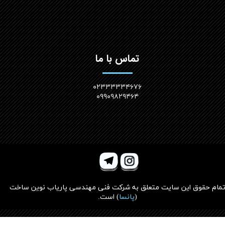
تماس با ما
۰۲۳۳۳۳۳۴۶۷۶
۰۹۹۰۹۸۲۹۴۶۴
مام حقوق این سایت متعلق به
شرکت فنی مهندسی پاریاب نوین ساخت
(
پانسا
)
است.