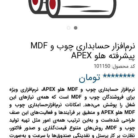
نرم‌افزار حسابداری چوب و MDF
پیشرفته هلو APEX
کد محصول: 101150
******** تومان
نرم‌افزار حسابداری چوب و MDF هلو APEX، نرم‌افزاری ویژه
برای فروشندگان چوب و MDF است که همه‌ی نیازهای این
شغل را پوشش می‌دهد. امکانات نرم‌‌افزارحسابداری چوب و
MDF هلو APEX و منطبق بر فرآیندها و فعالیت‌های این صنف
طراحی شده‌است و به‌این ترتیب همه‌ی امور مثل تهیه تولید
چوب و MDF، روش‌های متنوع قیمت‌گذاری و صدور فاکتور،
نظارت بر کار پرسنل و نقدینگی صندوق‌ها با سرعت و به‌صورت