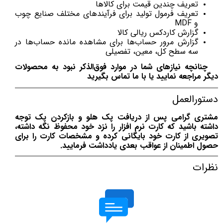
تعریف چندین قیمت برای کالاها
تعریف فرمول تولید برای فرآیندهای مختلف صنایع چوب
و MDF
گزارش کاردکس ریالی کالا
گزارش مرور حساب‌ها برای مشاهده مانده حساب‌ها در
سه سطح کل، معین، تفصیلی
چنانچه نیازهای شما در موارد فوق‌الذکر نبود به محصولات
دیگر مراجعه نمایید یا با ما تماس بگیرید
دستورالعمل
مشتری گرامی پس از دریافت پک هلو و بازکردن پک توجه
داشته باشید که کارت نرم افزار را نزد خود محفوظ نگه داشته،
تصویری از کارت خود بایگانی کرده و مشخصات کارت را برای
حصول اطمینان از عواقب بعدی یادداشت فرمایید.
نظرات