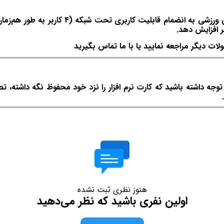
هلو تحت شبکه شامل تمام امکانات سطح جامع اما
لات دیگر مراجعه نمایید یا با ما تماس بگیرید
ه داشته باشید که کارت نرم افزار را نزد خود محفوظ نگه داشته، ت
هنوز نظری ثبت نشده
اولین نفری باشید که نظر می‌دهید