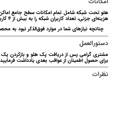
امکانات
هزینه‌ای جزئی، تعداد کاربران شبکه را به بیش از ۴ کاربر افزایش دهد.
چنانچه نیازهای شما در موارد فوق‌الذکر نبود به محصو
دستورالعمل
مشتری گرامی پس از دریافت پک هلو و بازکردن پک توج
برای حصول اطمینان از عواقب بعدی یادداشت فرمایید.
نظرات