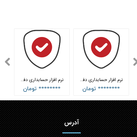
نرم افزار حسابداری دفاتر خدمات بیمه جامع هلو APEX
نرم افزار حسابداری دفاتر خدمات بیمه ساده هلو APEX
******** تومان
******** تومان
آدرس