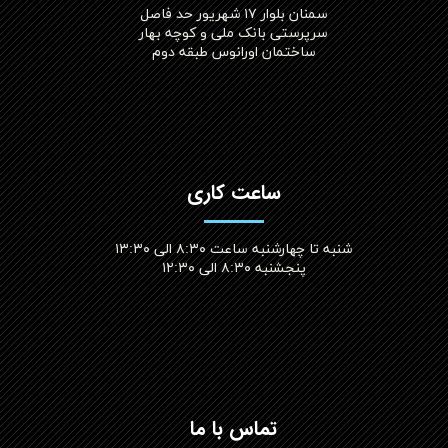
سمنان بلوار ۱۷ شهریور حد فاصل
سرپرستی بانک ملی و کوچه بهار
ساختمان اورانوس طبقه دوم
ساعت کاری
شنبه تا چهارشنبه ساعت ۸:۳۰ الی ۱۳:۳۰
پنجشنبه ۸:۳۰ الی ۱۲:۳۰​​​​​​​
تماس با ما