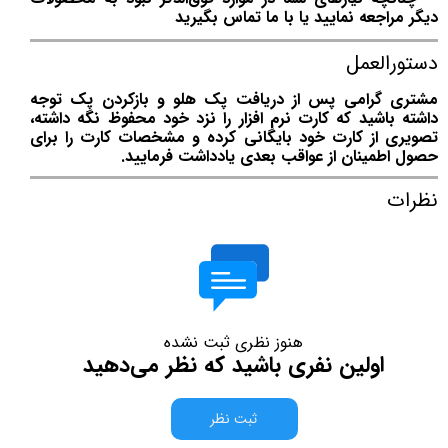
دیگر مراجعه نمایید یا با ما تماس بگیرید
دستورالعمل
مشتری گرامی پس از دریافت پک هلو و بازکردن پک توجه
داشته باشید که کارت نرم افزار را نزد خود محفوظ نگه داشته،
تصویری از کارت خود بایگانی کرده و مشخصات کارت را برای
حصول اطمینان از عواقب بعدی یادداشت فرمایید.
نظرات
هنوز نظری ثبت نشده
اولین نفری باشید که نظر می‌دهید
ثبت نظر