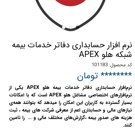
نرم افزار حسابداری دفاتر خدمات بیمه
شبکه هلو APEX
کد محصول: 101183
******** تومان
نرم‌افزار حسابداری دفاتر خدمات بیمه هلو APEX یکی از
نرم‌افزارهای اختصاصی مشاغل هلو APEX است که با امکانات
بسیار گسترده به کاربران این امکان را میدهد که بتوانند همه‌ی
نیازهای مالی و حسابداری اعم از معرفی شرکت های بیمه ، ثبت
هزینه های صدور بیمه ،گزارش‌های مختلف مالی و … را تامین
کنند.