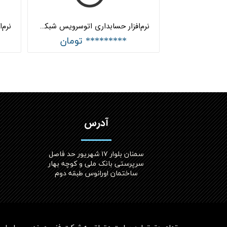
نرم‌‌افزار حسابداری اتوسرویس شبکه هلو APEX
********* تومان
آدرس
سمنان بلوار ۱۷ شهریور حد فاصل
سرپرستی بانک ملی و کوچه بهار
ساختمان اورانوس طبقه دوم