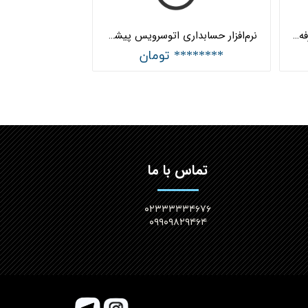
نرم‌‌افزار حسابداری اتوسرویس حرفه‌ای هلو APEX
نرم‌‌افزار حسابداری اتوسرویس پیشرفته هلو APEX
******** تومان
تماس با ما
۰۲۳۳۳۳۳۴۶۷۶
۰۹۹۰۹۸۲۹۴۶۴