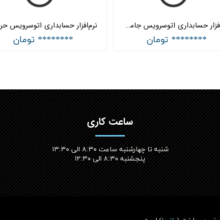
نرم‌‌افزار حسابداری اتوسرویس جامع هلو APEX
******** تومان
******** تومان
ساعت کاری
شنبه تا چهارشنبه ساعت ۸:۳۰ الی ۱۳:۳۰
پنجشنبه ۸:۳۰ الی ۱۲:۳۰​​​​​​​