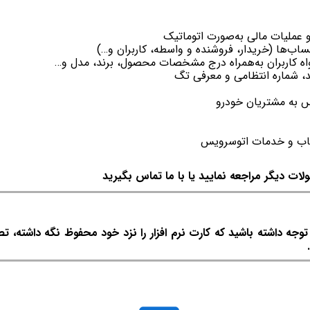
 عملیات مالی به‌صورت اتوماتیک
ب‌ها (خریدار، فروشنده و واسطه، کاربران و…)
خواه کاربران به‌همراه درج مشخصات محصول، برند، مدل و…
 شماره انتظامی و معرفی تگ
س به مشتریان خودرو
اب و خدمات اتوسرویس
لات دیگر مراجعه نمایید یا با ما تماس بگیرید
ه داشته باشید که کارت نرم افزار را نزد خود محفوظ نگه داشته، ت