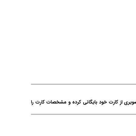
صویری از کارت خود بایگانی کرده و مشخصات کارت را