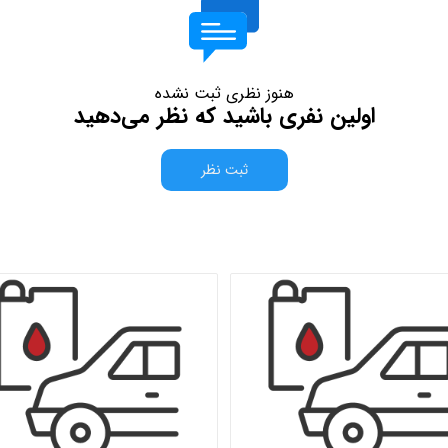
هنوز نظری ثبت نشده
اولین نفری باشید که نظر می‌دهید
ثبت نظر