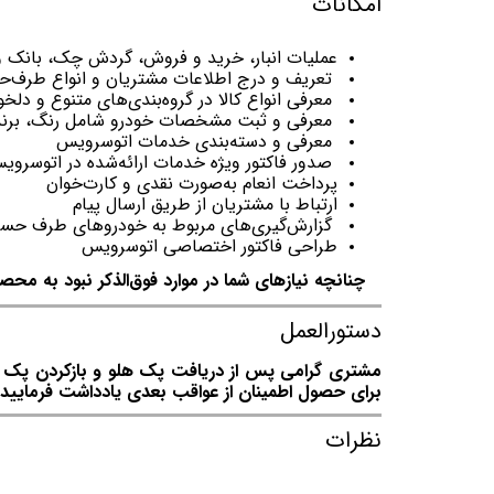
امکانات
عملیات انبار، خرید و فروش، گردش چک، بانک و
تعریف و درج اطلاعات مشتریان و انواع طرف‌حسا
معرفی انواع کالا در گروه‌بندی‌های متنوع و دل
معرفی و ثبت مشخصات خودرو شامل رنگ، برند،
معرفی و دسته‌بندی خدمات اتوسرویس
صدور فاکتور ویژه خدمات ارائه‌شده در اتوسروی
پرداخت انعام به‌صورت نقدی و کارت‌خوان
ارتباط با مشتریان از طریق ارسال پیام
گزارش‌گیری‌های مربوط به خودروهای طرف حس
طراحی فاکتور اختصاصی اتوسرویس
چنانچه نیازهای شما در موارد فوق‌الذکر نبود به محصو
دستورالعمل
مشتری گرامی پس از دریافت پک هلو و بازکردن پک توج
برای حصول اطمینان از عواقب بعدی یادداشت فرمایید.
نظرات