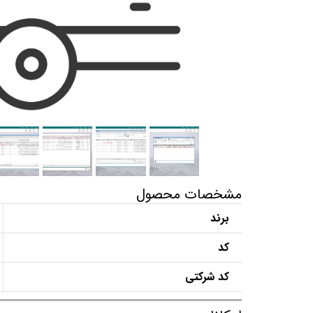
مشخصات محصول
برند
کد
کد شرکتی